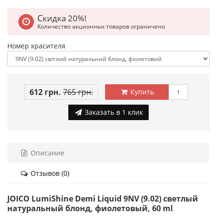
Скидка 20%!
Количество акционных товаров ограничено
Номер красителя
612 грн.
765 грн.
Купить
Заказать в 1 клик
Описание
Отзывов (0)
JOICO LumiShine Demi Liquid 9NV (9.02) светлый
натуральный блонд, фиолетовый, 60 ml