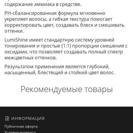
содержание аммиака в средстве.
РН-сбалансированная формула мгновенно
укрепляет волосы, а гибкая текстура помогает
корректировать цвет, создавать блеск и смешивать
оттенки.
LumiShine имеет стандартную систему уровней
тонирования и простые (1:1) пропорции смешения с
оксидами, что позволяет создавать полный спектр
межцветных оттенков.
Результатом применения является глубокий,
насыщенный, блестящий и стойкий цвет волос.
Рекомендуемые товары
ИНФОРМАЦИЯ
Публичная оферта
Условия возврата