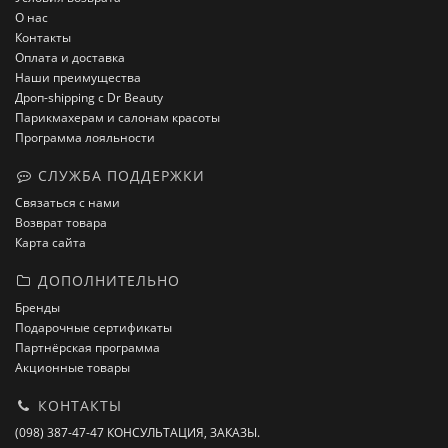
О нас
Контакты
Оплата и доставка
Наши преимущества
Дроп-shipping с Dr Beauty
Парикмахерам и салонам красоты
Программа лояльности
СЛУЖБА ПОДДЕРЖКИ
Связаться с нами
Возврат товара
Карта сайта
ДОПОЛНИТЕЛЬНО
Бренды
Подарочные сертификаты
Партнёрская программа
Акционные товары
КОНТАКТЫ
(098) 387-47-47 КОНСУЛЬТАЦИЯ, ЗАКАЗЫ.