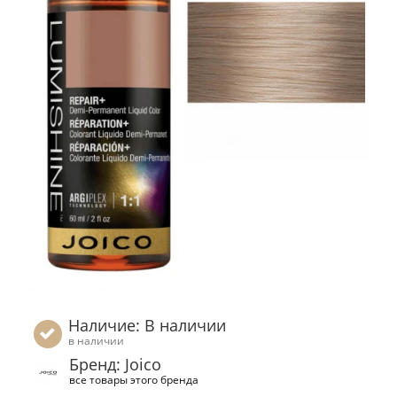
Наличие: В наличии
в наличии
Бренд: Joico
все товары этого бренда