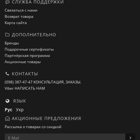
СЛУЖБА ПОДДЕРЖКИ
Связаться с нами
Возврат товара
Карта сайта
ДОПОЛНИТЕЛЬНО
Бренды
Подарочные сертификаты
Партнёрская программа
Акционные товары
КОНТАКТЫ
(098) 387-47-47 КОНСУЛЬТАЦИЯ, ЗАКАЗЫ.
Viber НАПИСАТЬ НАМ
ЯЗЫК
Рус
Укр
АКЦИОННЫЕ ПРЕДЛОЖЕНИЯ
Рассылка о товарах со скидкой