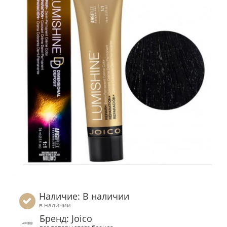
Наличие: В наличии
в наличии
Бренд: Joico