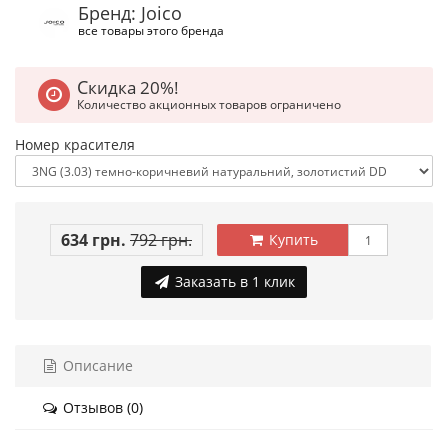
Бренд: Joico
все товары этого бренда
Скидка 20%!
Количество акционных товаров ограничено
Номер красителя
634 грн.
792 грн.
Купить
Заказать в 1 клик
Описание
Отзывов (0)