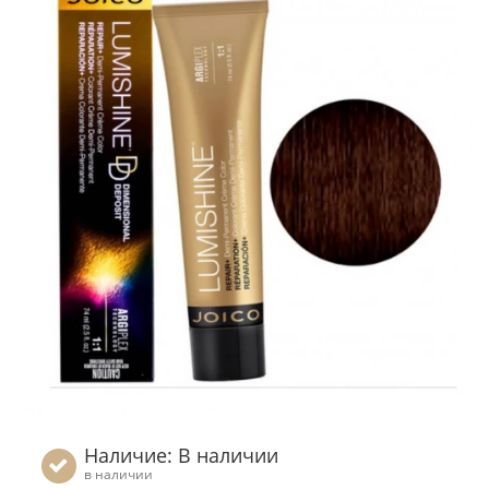
Наличие: В наличии
в наличии