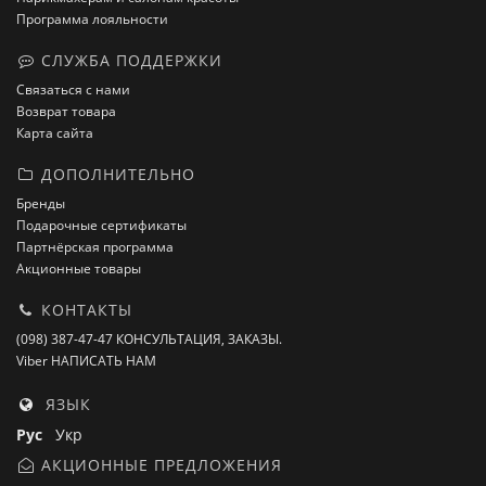
Программа лояльности
СЛУЖБА ПОДДЕРЖКИ
Связаться с нами
Возврат товара
Карта сайта
ДОПОЛНИТЕЛЬНО
Бренды
Подарочные сертификаты
Партнёрская программа
Акционные товары
КОНТАКТЫ
(098) 387-47-47 КОНСУЛЬТАЦИЯ, ЗАКАЗЫ.
Viber НАПИСАТЬ НАМ
ЯЗЫК
Рус
Укр
АКЦИОННЫЕ ПРЕДЛОЖЕНИЯ