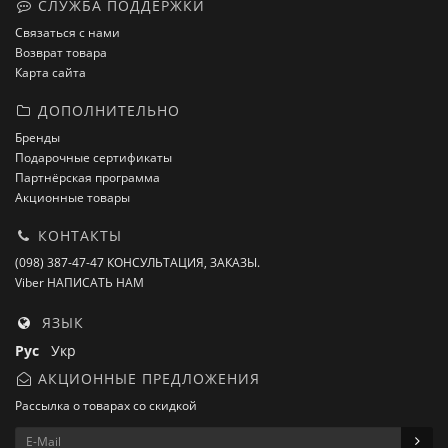
СЛУЖБА ПОДДЕРЖКИ
Связаться с нами
Возврат товара
Карта сайта
ДОПОЛНИТЕЛЬНО
Бренды
Подарочные сертификаты
Партнёрская программа
Акционные товары
КОНТАКТЫ
(098) 387-47-47 КОНСУЛЬТАЦИЯ, ЗАКАЗЫ.
Viber НАПИСАТЬ НАМ
ЯЗЫК
Рус
Укр
АКЦИОННЫЕ ПРЕДЛОЖЕНИЯ
Рассылка о товарах со скидкой