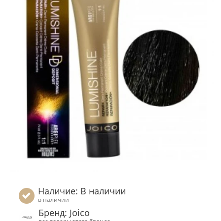
Наличие: В наличии
в наличии
Бренд: Joico