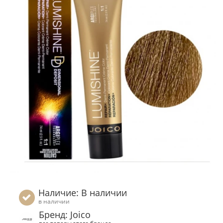
Наличие: В наличии
в наличии
Бренд: Joico