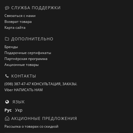
СЛУЖБА ПОДДЕРЖКИ
Связаться с нами
Возврат товара
Карта сайта
ДОПОЛНИТЕЛЬНО
Бренды
Подарочные сертификаты
Партнёрская программа
Акционные товары
КОНТАКТЫ
(098) 387-47-47 КОНСУЛЬТАЦИЯ, ЗАКАЗЫ.
Viber НАПИСАТЬ НАМ
ЯЗЫК
Рус
Укр
АКЦИОННЫЕ ПРЕДЛОЖЕНИЯ
Рассылка о товарах со скидкой