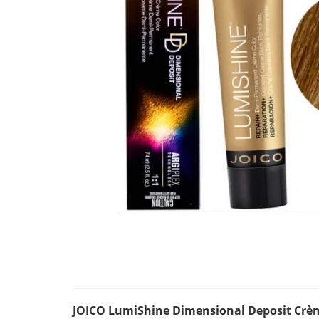
JOICO LumiShine Dimensional Deposit Cr