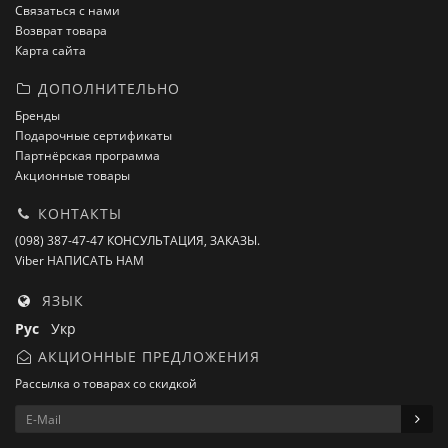
Связаться с нами
Возврат товара
Карта сайта
ДОПОЛНИТЕЛЬНО
Бренды
Подарочные сертификаты
Партнёрская программа
Акционные товары
КОНТАКТЫ
(098) 387-47-47 КОНСУЛЬТАЦИЯ, ЗАКАЗЫ.
Viber НАПИСАТЬ НАМ
ЯЗЫК
Рус
Укр
АКЦИОННЫЕ ПРЕДЛОЖЕНИЯ
Рассылка о товарах со скидкой