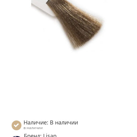
Наличие: В наличии
в наличии
Бренд: Lisap