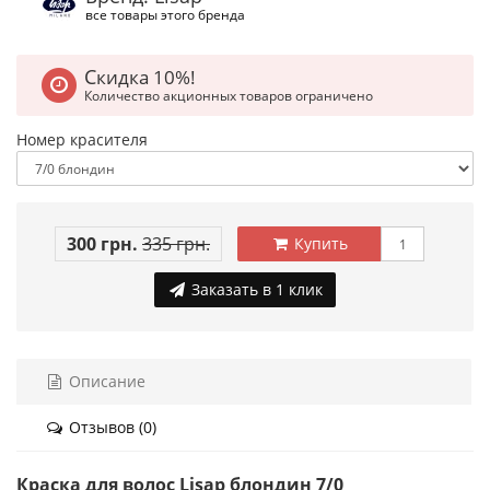
все товары этого бренда
Скидка 10%!
Количество акционных товаров ограничено
Номер красителя
300 грн.
335 грн.
Купить
Заказать в 1 клик
Описание
Отзывов (0)
Краска для волос Lisap блондин 7/0