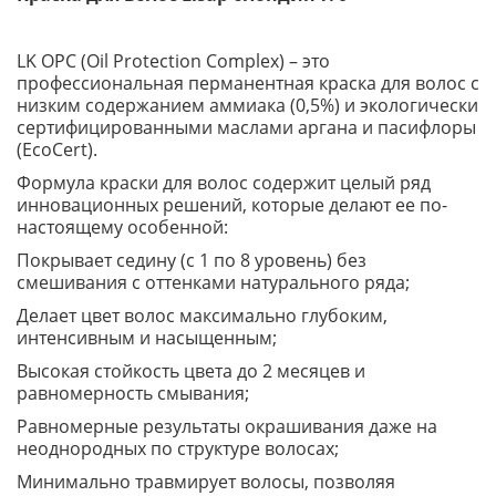
LK OPC (Oil Protection Complex) – это
профессиональная перманентная краска для волос с
низким содержанием аммиака (0,5%) и экологически
сертифицированными маслами аргана и пасифлоры
(EcoCert).
Формула краски для волос содержит целый ряд
инновационных решений, которые делают ее по-
настоящему особенной:
Покрывает седину (с 1 по 8 уровень) без
смешивания с оттенками натурального ряда;
Делает цвет волос максимально глубоким,
интенсивным и насыщенным;
Высокая стойкость цвета до 2 месяцев и
равномерность смывания;
Равномерные результаты окрашивания даже на
неоднородных по структуре волосах;
Минимально травмирует волосы, позволяя