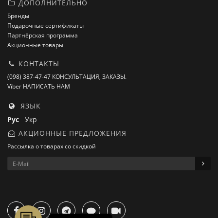
ДОПОЛНИТЕЛЬНО
Бренды
Подарочные сертификаты
Партнёрская программа
Акционные товары
КОНТАКТЫ
(098) 387-47-47 КОНСУЛЬТАЦИЯ, ЗАКАЗЫ.
Viber НАПИСАТЬ НАМ
ЯЗЫК
Рус
Укр
АКЦИОННЫЕ ПРЕДЛОЖЕНИЯ
Рассылка о товарах со скидкой