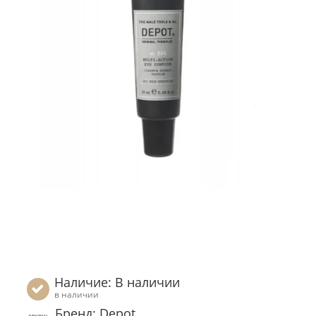
Наличие: В наличии
в наличии
Бренд: Depot