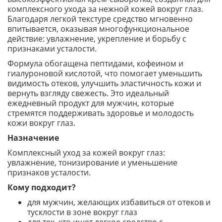
комплексного ухода за нежной кожей вокруг глаз.
Благодаря легкой текстуре средство мгновенно
впитывается, оказывая многофункциональное
действие: увлажнение, укрепление и борьбу с
признаками усталости.
Формула обогащена пептидами, кофеином и
гиалуроновой кислотой, что помогает уменьшить
видимость отеков, улучшить эластичность кожи и
вернуть взгляду свежесть. Это идеальный
ежедневный продукт для мужчин, которые
стремятся поддерживать здоровье и молодость
кожи вокруг глаз.
Назначение
Комплексный уход за кожей вокруг глаз:
увлажнение, тонизирование и уменьшение
признаков усталости.
Кому подходит?
для мужчин, желающих избавиться от отеков и
тусклости в зоне вокруг глаз