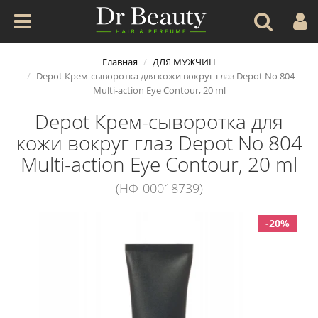
Главная
ДЛЯ МУЖЧИН
Depot Крем-сыворотка для кожи вокруг глаз Depot No 804
Multi-action Eye Contour, 20 ml
Depot Крем-сыворотка для
кожи вокруг глаз Depot No 804
Multi-action Eye Contour, 20 ml
(НФ-00018739)
-20%