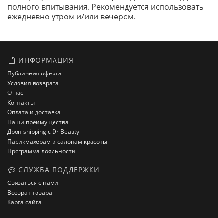
полного впитывания. Рекомендуется использовать
ежедневно утром и/или вечером.
ИНФОРМАЦИЯ
Публичная оферта
Условия возврата
О нас
Контакты
Оплата и доставка
Наши преимущества
Дроп-shipping с Dr Beauty
Парикмахерам и салонам красоты
Программа лояльности
СЛУЖБА ПОДДЕРЖКИ
Связаться с нами
Возврат товара
Карта сайта