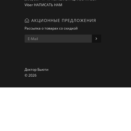
Viber НАПИСАТЬ НАМ
АКЦИОННЫЕ ПРЕДЛОЖЕНИЯ
Рассылка о товарах со скидкой
Доктор Бьюти
© 2026