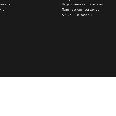
товара
Подарочные сертификаты
йта
Партнёрская программа
Акционные товары