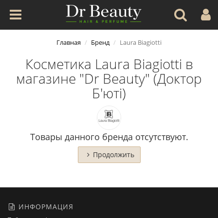
Главная
Бренд
Laura Biagiotti
Косметика Laura Biagiotti в
магазине "Dr Beauty" (Доктор
Б'юті)
Товары данного бренда отсутствуют.
Продолжить
ИНФОРМАЦИЯ