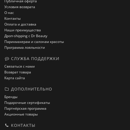
Публичная оферта
Условия возврата
О нас
Контакты
Оплата и доставка
Наши преимущества
Дроп-shipping с Dr Beauty
Парикмахерам и салонам красоты
Программа лояльности
СЛУЖБА ПОДДЕРЖКИ
Связаться с нами
Возврат товара
Карта сайта
ДОПОЛНИТЕЛЬНО
Бренды
Подарочные сертификаты
Партнёрская программа
Акционные товары
КОНТАКТЫ