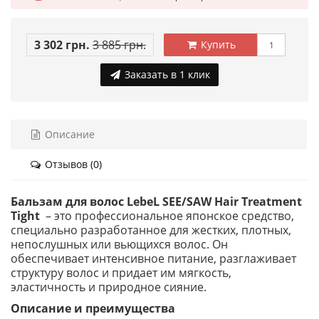
3 302 грн.
3 885 грн.
Купить
Заказать в 1 клик
Описание
Отзывов (0)
Бальзам для волос LebeL SEE/SAW Hair Treatment
Tight
– это профессиональное японское средство,
специально разработанное для жестких, плотных,
непослушных или вьющихся волос. Он
обеспечивает интенсивное питание, разглаживает
структуру волос и придает им мягкость,
эластичность и природное сияние.
Описание и преимущества