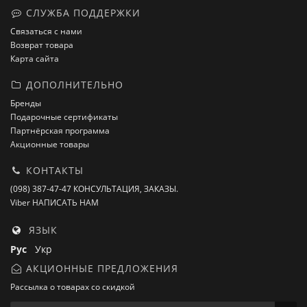
СЛУЖБА ПОДДЕРЖКИ
Связаться с нами
Возврат товара
Карта сайта
ДОПОЛНИТЕЛЬНО
Бренды
Подарочные сертификаты
Партнёрская программа
Акционные товары
КОНТАКТЫ
(098) 387-47-47 КОНСУЛЬТАЦИЯ, ЗАКАЗЫ.
Viber НАПИСАТЬ НАМ
ЯЗЫК
Рус
Укр
АКЦИОННЫЕ ПРЕДЛОЖЕНИЯ
Рассылка о товарах со скидкой