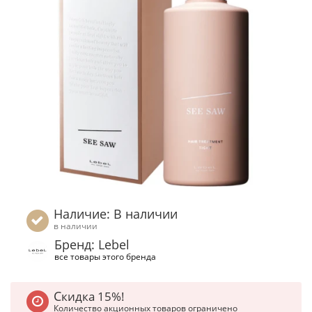
Наличие: В наличии
в наличии
Бренд: Lebel
все товары этого бренда
Скидка 15%!
Количество акционных товаров ограничено