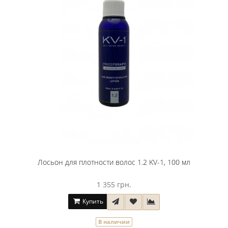
Лосьон для плотности волос 1.2 KV-1, 100 мл
1 355 грн.
Купить
В наличии