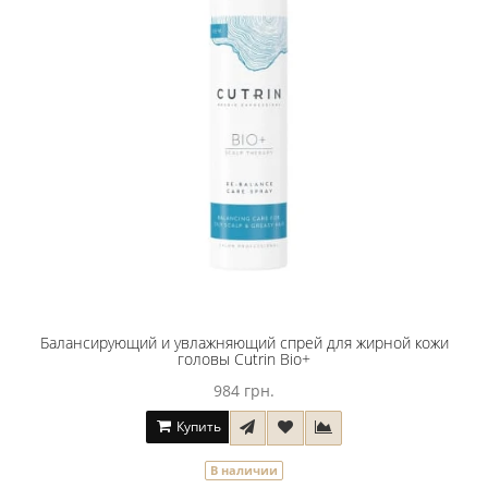
Балансирующий и увлажняющий спрей для жирной кожи
головы Cutrin Bio+
984 грн.
Купить
В наличии