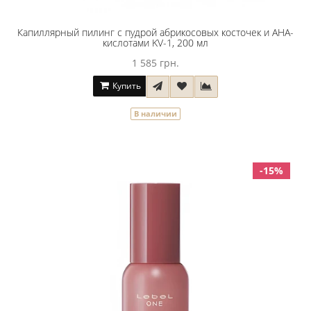
Капиллярный пилинг с пудрой абрикосовых косточек и АНА-
кислотами KV-1, 200 мл
1 585 грн.
Купить
В наличии
-15%