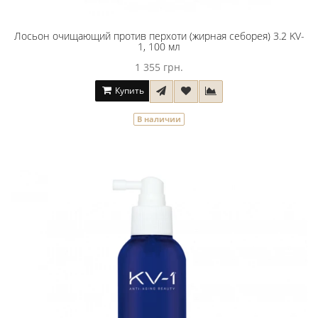
Лосьон очищающий против перхоти (жирная себорея) 3.2 KV-
1, 100 мл
1 355 грн.
Купить
В наличии