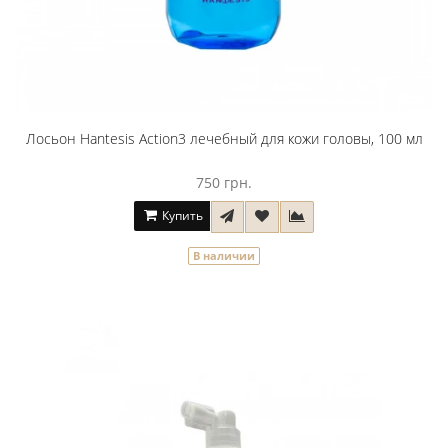
Лосьон Hantesis Action3 лечебный для кожи головы, 100 мл
750 грн.
Купить
В наличии