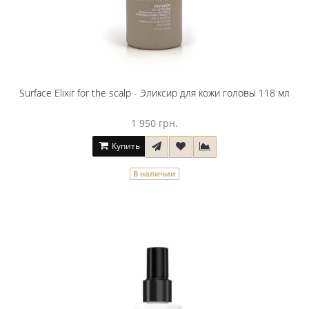
Surface Elixir for the scalp - Эликсир для кожи головы 118 мл
1 950 грн.
Купить
В наличии