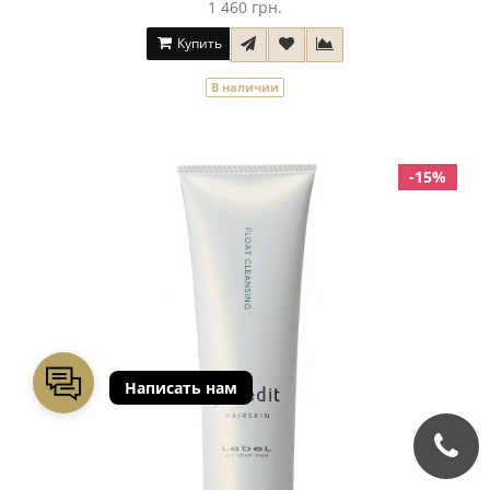
1 460 грн.
Купить
В наличии
-15%