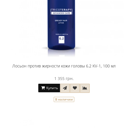
Лосьон против жирности кожи головы 6.2 KV-1, 100 мл
1 355 грн.
Купить
В наличии