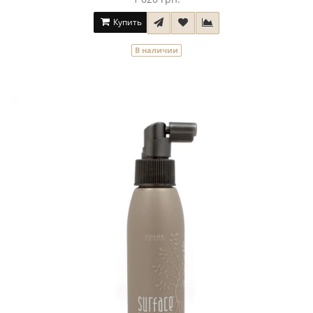
Купить
В наличии