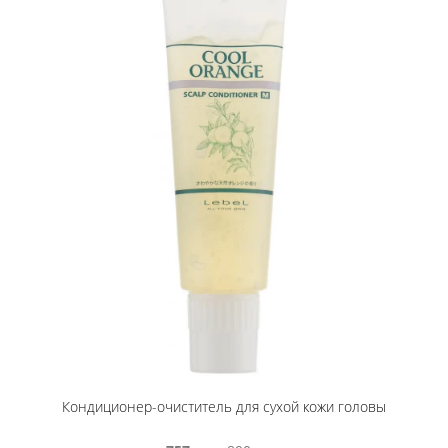
Кондиционер-очиститель для сухой кожи головы