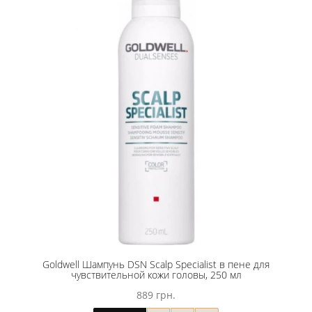
Goldwell Шампунь DSN Scalp Specialist в пене для
чувствительной кожи головы, 250 мл
889 грн.