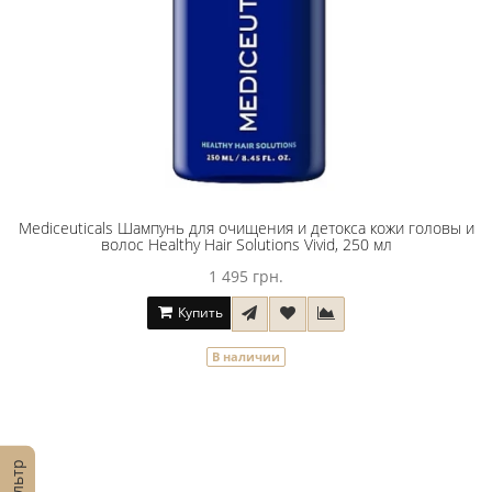
Mediceuticals Шампунь для очищения и детокса кожи головы и
волос Healthy Hair Solutions Vivid, 250 мл
1 495 грн.
Купить
В наличии
Фильтр