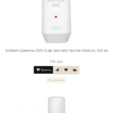
Goldwell Шампунь DSN Scalp Specialist против перхоти, 250 мл
749 грн.
Купить
В наличии