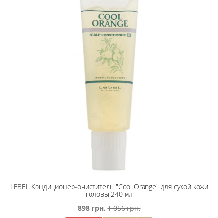
LEBEL Кондиционер-очиститель "Сool Orange" для сухой кожи
головы 240 мл
898 грн.
1 056 грн.