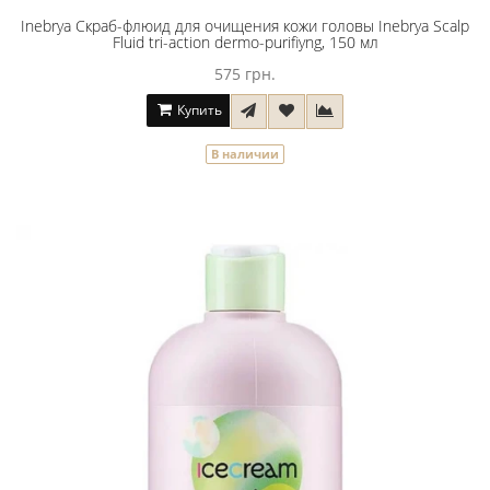
Inebrya Скраб-флюид для очищения кожи головы Inebrya Scalp
Fluid tri-action dermo-purifiyng, 150 мл
575 грн.
Купить
В наличии