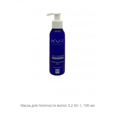
Маска для плотности волос 5.2 KV-1, 100 мл