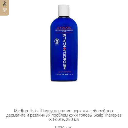
Mediceuticals Шампунь против перхоти, себорейного
дерматита и различных проблем кожи головы Scalp Therapies
X-Folate, 250 мл
1 620 грн.