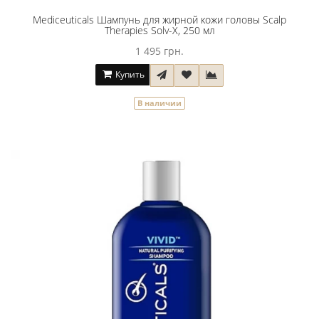
Mediceuticals Шампунь для жирной кожи головы Scalp
Therapies Solv-X, 250 мл
1 495 грн.
Купить
В наличии