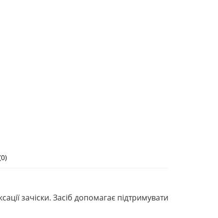
0)
ксації зачіски. Засіб допомагає підтримувати