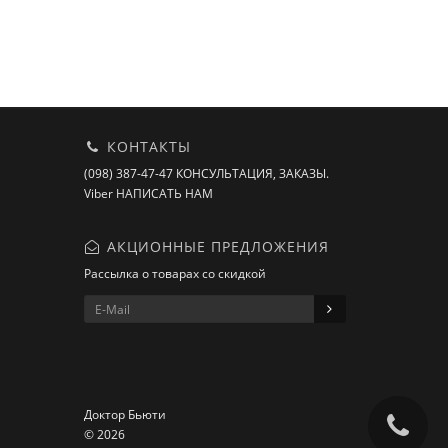
КОНТАКТЫ
(098) 387-47-47 КОНСУЛЬТАЦИЯ, ЗАКАЗЫ.
Viber НАПИСАТЬ НАМ
АКЦИОННЫЕ ПРЕДЛОЖЕНИЯ
Рассылка о товарах со скидкой
Доктор Бьюти
© 2026