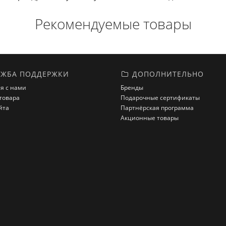
Рекомендуемые товары
ЖБА ПОДДЕРЖКИ
ДОПОЛНИТЕЛЬНО
я с нами
Бренды
товара
Подарочные сертификаты
йта
Партнёрская программа
Акционные товары