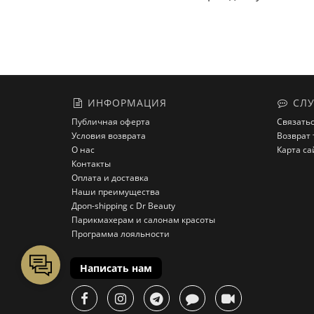
ИНФОРМАЦИЯ
СЛУ
Публичная оферта
Связатьс
Условия возврата
Возврат 
О нас
Карта са
Контакты
Оплата и доставка
Наши преимущества
Дроп-shipping с Dr Beauty
Парикмахерам и салонам красоты
Программа лояльности