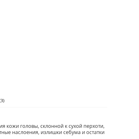
3)
ия кожи головы, склонной к сухой перхоти,
ные наслоения, излишки себума и остатки