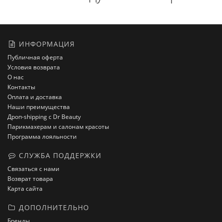
ИНФОРМАЦИЯ
Публичная оферта
Условия возврата
О нас
Контакты
Оплата и доставка
Наши преимущества
Дроп-shipping с Dr Beauty
Парикмахерам и салонам красоты
Программа лояльности
СЛУЖБА ПОДДЕРЖКИ
Связаться с нами
Возврат товара
Карта сайта
ДОПОЛНИТЕЛЬНО
Бренды