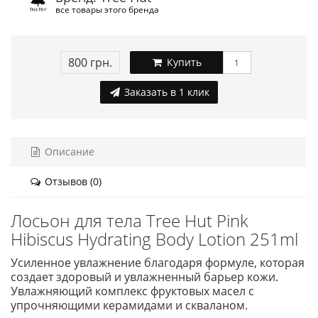
все товары этого бренда
800 грн.
Купить
Заказать в 1 клик
Описание
Отзывов (0)
Лосьон для тела Tree Hut Pink
Hibiscus Hydrating Body Lotion 251ml
Усиленное увлажнение благодаря формуле, которая
создает здоровый и увлажненный барьер кожи.
Увлажняющий комплекс фруктовых масел с
упрочняющими керамидами и скваланом.