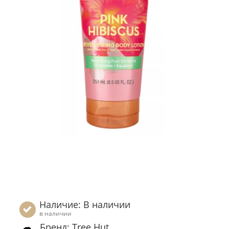
Наличие: В наличии
в наличии
Бренд: Tree Hut