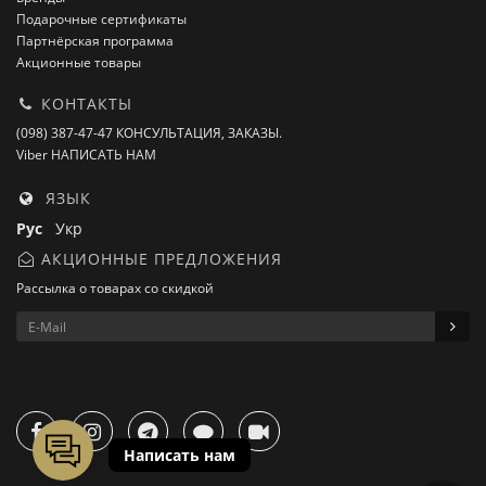
Подарочные сертификаты
Партнёрская программа
Акционные товары
КОНТАКТЫ
(098) 387-47-47 КОНСУЛЬТАЦИЯ, ЗАКАЗЫ.
Viber НАПИСАТЬ НАМ
ЯЗЫК
Рус
Укр
АКЦИОННЫЕ ПРЕДЛОЖЕНИЯ
Рассылка о товарах со скидкой