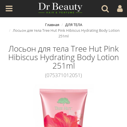
Главная
ДЛЯ ТЕЛА
Лосьон для тела Tree Hut Pink Hibiscus Hydrating Body Lotion
251ml
Лосьон для тела Tree Hut Pink
Hibiscus Hydrating Body Lotion
251ml
(075371012051)