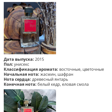
Дата выпуска:
2015
Пол:
унисекс
Классификация аромата:
восточные, цветочные
Начальная нота:
жасмин, шафран
Нота сердца:
древесный янтарь
Конечная нота:
белый кедр, еловая смола