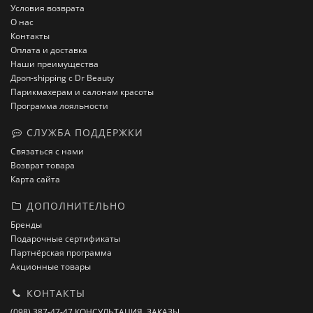
Условия возврата
О нас
Контакты
Оплата и доставка
Наши преимущества
Дроп-shipping с Dr Beauty
Парикмахерам и салонам красоты
Программа лояльности
СЛУЖБА ПОДДЕРЖКИ
Связаться с нами
Возврат товара
Карта сайта
ДОПОЛНИТЕЛЬНО
Бренды
Подарочные сертификаты
Партнёрская программа
Акционные товары
КОНТАКТЫ
(098) 387-47-47 КОНСУЛЬТАЦИЯ, ЗАКАЗЫ.