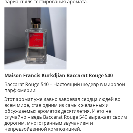
вариант для тестирования аромата.
Maison Francis Kurkdjian Baccarat Rouge 540
Baccarat Rouge 540 – Настоящий шедевр в мировой
парфюмерии!
Этот аромат уже давно завоевал сердца людей во
всем мире, став одним из самых желанных и
обсуждаемых ароматов десятилетия. И это не
случайно – ведь Baccarat Rouge 540 выражает своим
дорогим, многогранным звучанием и
непревзойденной композицией.