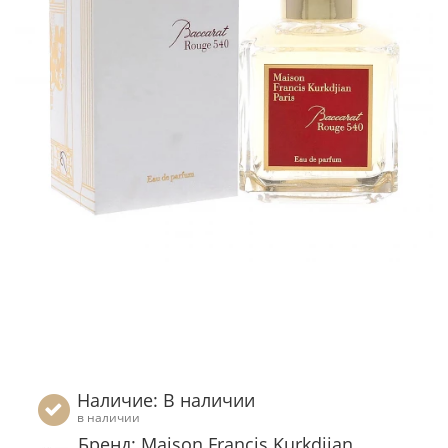
Наличие: В наличии
в наличии
Бренд: Maison Francis Kurkdjian