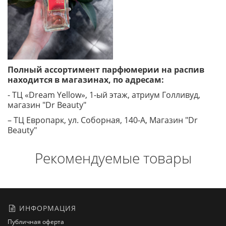
Полный ассортимент парфюмерии на распив
находится в магазинах, по адресам:
- ТЦ «Dream Yellow», 1-ый этаж, атриум Голливуд,
магазин "Dr Beauty"
– ТЦ Европарк, ул. Соборная, 140-A, Магазин "Dr
Beauty"
Рекомендуемые товары
ИНФОРМАЦИЯ
Публичная оферта