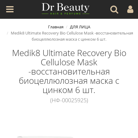
Главная
ДЛЯ ЛИЦА
Medik8 Ultimate Recovery Bio Cellulose Mask -восстановительная
биоцеллюлозная маска с цинком 6 шт.
Medik8 Ultimate Recovery Bio
Cellulose Mask
-восстановительная
биоцеллюлозная маска с
цинком 6 шт.
(НФ-00025925)