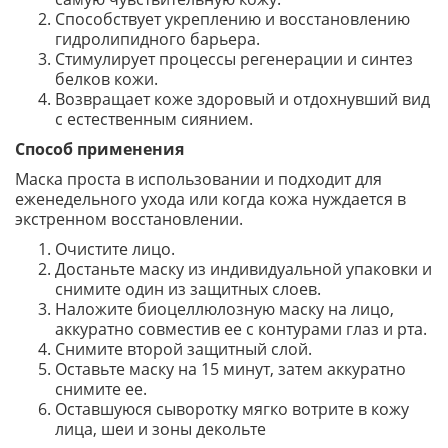
Способствует укреплению и восстановлению
гидролипидного барьера.
Стимулирует процессы регенерации и синтез
белков кожи.
Возвращает коже здоровый и отдохнувший вид
с естественным сиянием.
Способ применения
Маска проста в использовании и подходит для
еженедельного ухода или когда кожа нуждается в
экстренном восстановлении.
Очистите лицо.
Достаньте маску из индивидуальной упаковки и
снимите один из защитных слоев.
Наложите биоцеллюлозную маску на лицо,
аккуратно совместив ее с контурами глаз и рта.
Снимите второй защитный слой.
Оставьте маску на 15 минут, затем аккуратно
снимите ее.
Оставшуюся сыворотку мягко вотрите в кожу
лица, шеи и зоны декольте