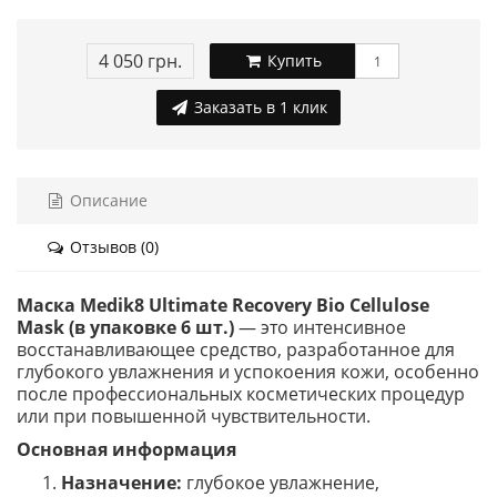
4 050 грн.
Купить
Заказать в 1 клик
Описание
Отзывов (0)
Маска Medik8 Ultimate Recovery Bio Cellulose
Mask (в упаковке 6 шт.)
— это интенсивное
восстанавливающее средство, разработанное для
глубокого увлажнения и успокоения кожи, особенно
после профессиональных косметических процедур
или при повышенной чувствительности.
Основная информация
Назначение:
глубокое увлажнение,