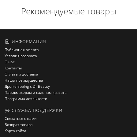
Рекомендуемые товары
ИНФОРМАЦИЯ
Публичная оферта
Условия возврата
О нас
Контакты
Оплата и доставка
Наши преимущества
Дроп-shipping с Dr Beauty
Парикмахерам и салонам красоты
Программа лояльности
СЛУЖБА ПОДДЕРЖКИ
Связаться с нами
Возврат товара
Карта сайта