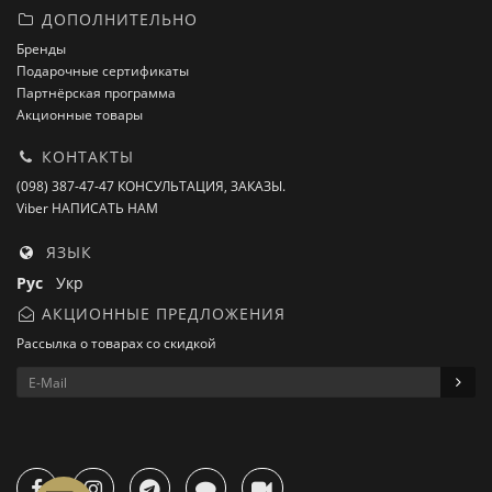
ДОПОЛНИТЕЛЬНО
Бренды
Подарочные сертификаты
Партнёрская программа
Акционные товары
КОНТАКТЫ
(098) 387-47-47 КОНСУЛЬТАЦИЯ, ЗАКАЗЫ.
Viber НАПИСАТЬ НАМ
ЯЗЫК
Рус
Укр
АКЦИОННЫЕ ПРЕДЛОЖЕНИЯ
Рассылка о товарах со скидкой