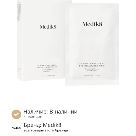
Наличие: В наличии
в наличии
Бренд: Medik8
все товары этого бренда