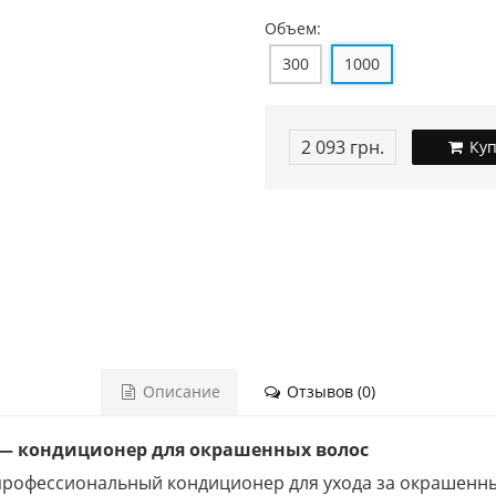
Объем:
300
1000
2 093 грн.
Куп
Описание
Отзывов (0)
er — кондиционер для окрашенных волос
 — профессиональный кондиционер для ухода за окрашен