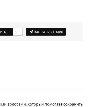
ить
Заказать в 1 клик
ными волосами, который помогает сохранить