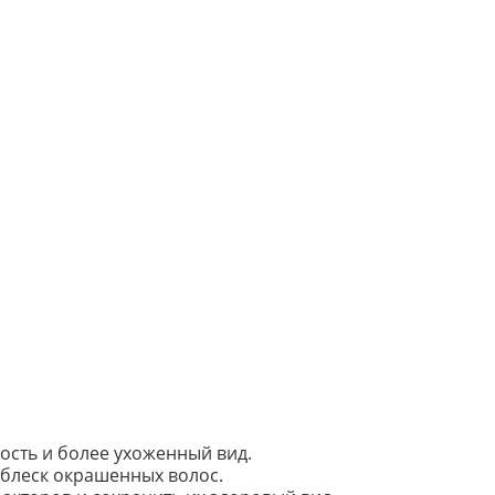
ость и более ухоженный вид.
 блеск окрашенных волос.