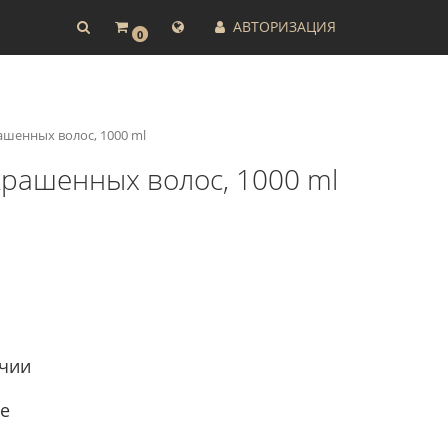
АВТОРИЗАЦИЯ
0
рашенных волос, 1000 ml
окрашенных волос, 1000 ml
ичии
ke