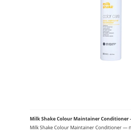
Milk Shake Colour Maintainer Condition
Milk Shake Colour Maintainer Conditioner