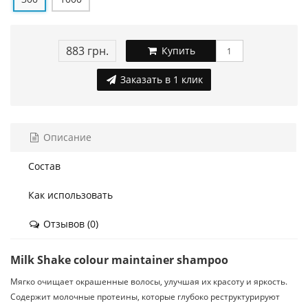
883 грн.
Купить
Заказать в 1 клик
Описание
Состав
Как использовать
Отзывов (0)
Milk Shake
colour maintainer shampoo
Мягко очищает окрашенные волосы, улучшая их красоту и яркость.
Содержит молочные протеины, которые глубоко реструктурируют