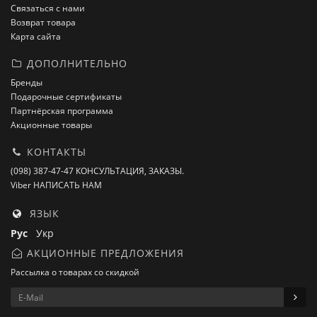
Связаться с нами
Возврат товара
Карта сайта
ДОПОЛНИТЕЛЬНО
Бренды
Подарочные сертификаты
Партнёрская программа
Акционные товары
КОНТАКТЫ
(098) 387-47-47 КОНСУЛЬТАЦИЯ, ЗАКАЗЫ.
Viber НАПИСАТЬ НАМ
ЯЗЫК
Рус
Укр
АКЦИОННЫЕ ПРЕДЛОЖЕНИЯ
Рассылка о товарах со скидкой