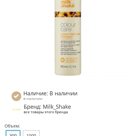
Наличие: В наличии
в наличии
Бренд: Milk_Shake
все товары этого бренда
Объем:
300
1000