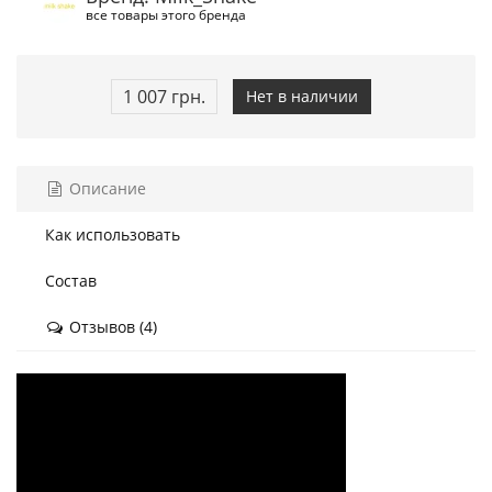
все товары этого бренда
1 007 грн.
Нет в наличии
Описание
Как использовать
Состав
Отзывов (4)