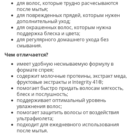
для волос, которые трудно расчесываются
после мытья;
для поврежденных прядей, которым нужен
дополнительный уход;
для окрашенных волос, которым нужна
поддержка блеска и цвета;
для регулярного домашнего ухода без
смывания.
Чем отличается?
имеет удобную несмываемую формулу в
формате спрея;
содержит молочные протеины, экстракт меда,
фруктовые экстракты и Integrity 41®;
помогает быстро придать волосам мягкость,
блеск и послушность;
поддерживает оптимальный уровень
увлажнения волос;
помогает защитить волосы от воздействия
ультрафиолета;
подходит для ежедневного использования
после мытья.