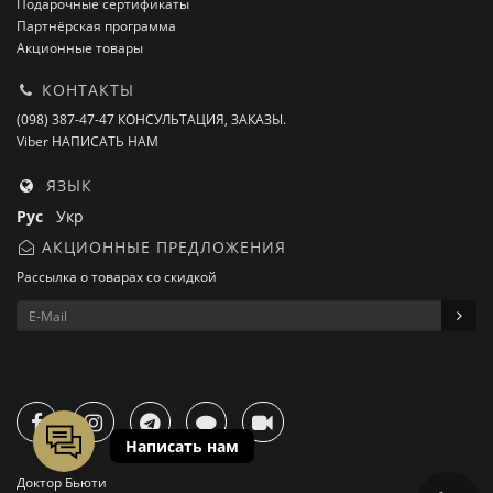
Подарочные сертификаты
Партнёрская программа
Акционные товары
КОНТАКТЫ
(098) 387-47-47 КОНСУЛЬТАЦИЯ, ЗАКАЗЫ.
Viber НАПИСАТЬ НАМ
ЯЗЫК
Рус
Укр
АКЦИОННЫЕ ПРЕДЛОЖЕНИЯ
Рассылка о товарах со скидкой
Доктор Бьюти