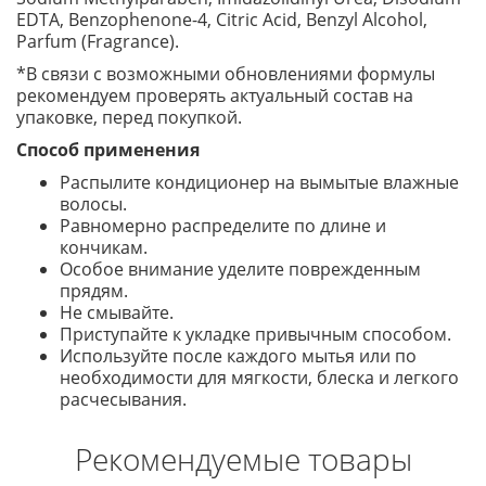
EDTA, Benzophenone-4, Citric Acid, Benzyl Alcohol,
Parfum (Fragrance).
*В связи с возможными обновлениями формулы
рекомендуем проверять актуальный состав на
упаковке, перед покупкой.
Способ применения
Распылите кондиционер на вымытые влажные
волосы.
Равномерно распределите по длине и
кончикам.
Особое внимание уделите поврежденным
прядям.
Не смывайте.
Приступайте к укладке привычным способом.
Используйте после каждого мытья или по
необходимости для мягкости, блеска и легкого
расчесывания.
Рекомендуемые товары