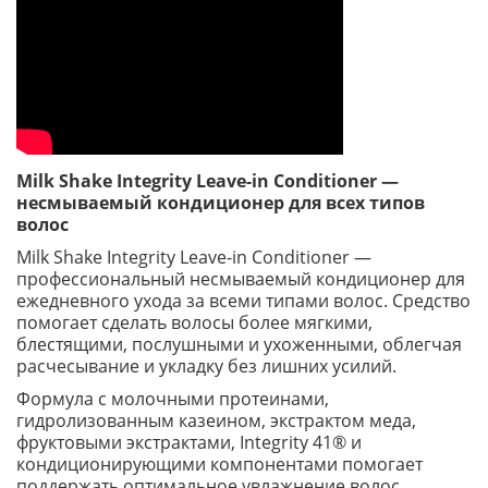
Milk Shake Integrity Leave-in Conditioner —
несмываемый кондиционер для всех типов
волос
Milk Shake Integrity Leave-in Conditioner —
профессиональный несмываемый кондиционер для
ежедневного ухода за всеми типами волос. Средство
помогает сделать волосы более мягкими,
блестящими, послушными и ухоженными, облегчая
расчесывание и укладку без лишних усилий.
Формула с молочными протеинами,
гидролизованным казеином, экстрактом меда,
фруктовыми экстрактами, Integrity 41® и
кондиционирующими компонентами помогает
поддержать оптимальное увлажнение волос,