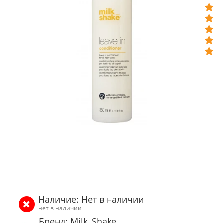
Наличие: Нет в наличии
нет в наличии
Бренд: Milk_Shake