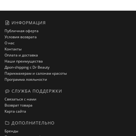
ИНФОРМАЦИЯ
Публичная оферта
Условия возврата
О нас
Контакты
Оплата и доставка
Наши преимущества
Дроп-shipping с Dr Beauty
Парикмахерам и салонам красоты
Программа лояльности
СЛУЖБА ПОДДЕРЖКИ
Связаться с нами
Возврат товара
Карта сайта
ДОПОЛНИТЕЛЬНО
Бренды