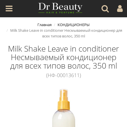
Главная
КОНДИЦИОНЕРЫ
Milk Shake Leave in conditioner Несмываемый кондиционер для
всех типов волос, 350 ml
Milk Shake Leave in conditioner
Несмываемый кондиционер
для всех типов волос, 350 ml
(НФ-00013611)