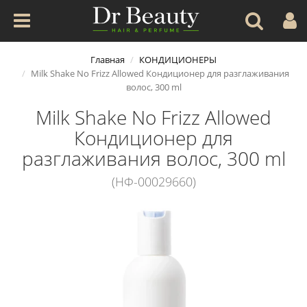
Главная
КОНДИЦИОНЕРЫ
Milk Shake No Frizz Allowed Кондиционер для разглаживания
волос, 300 ml
Milk Shake No Frizz Allowed
Кондиционер для
разглаживания волос, 300 ml
(НФ-00029660)