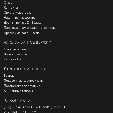
О нас
Контакты
Оплата и доставка
Наши преимущества
Дроп-shipping с Dr Beauty
Парикмахерам и салонам красоты
Программа лояльности
СЛУЖБА ПОДДЕРЖКИ
Связаться с нами
Возврат товара
Карта сайта
ДОПОЛНИТЕЛЬНО
Бренды
Подарочные сертификаты
Партнёрская программа
Акционные товары
КОНТАКТЫ
(098) 387-47-47 КОНСУЛЬТАЦИЯ, ЗАКАЗЫ.
Viber НАПИСАТЬ НАМ