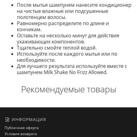
После мытья шампунем нанесите кондиционер
на чистые влажные или подсушенные
полотенцем волосы.
Равномерно распределите по длине и
кончикам.
Оставьте на несколько минут для действия
ухаживающих компонентов.
Тщательно смойте теплой водой.
Используйте после каждого мытья или по
необходимости.
Для лучшего результата используйте вместе с
шампунем Milk Shake No Frizz Allowed.
Рекомендуемые товары
ИНФОРМАЦИЯ
Публичная оферта
Условия возврата