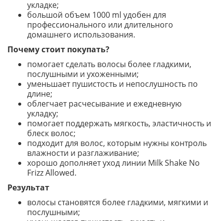
укладке;
большой объем 1000 ml удобен для
профессионального или длительного
домашнего использования.
Почему стоит покупать?
помогает сделать волосы более гладкими,
послушными и ухоженными;
уменьшает пушистость и непослушность по
длине;
облегчает расчесывание и ежедневную
укладку;
помогает поддержать мягкость, эластичность и
блеск волос;
подходит для волос, которым нужны контроль
влажности и разглаживание;
хорошо дополняет уход линии Milk Shake No
Frizz Allowed.
Результат
волосы становятся более гладкими, мягкими и
послушными;