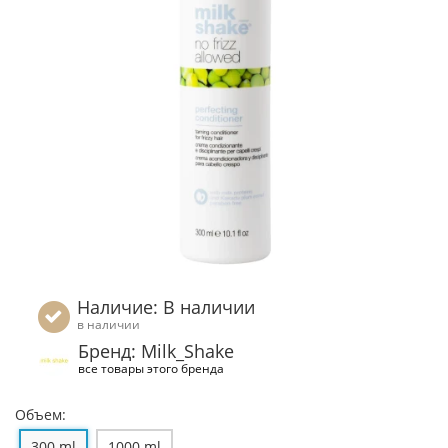
Наличие: В наличии
в наличии
Бренд: Milk_Shake
все товары этого бренда
Объем:
300 ml
1000 ml