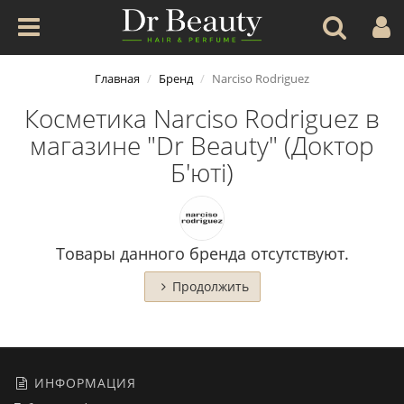
Главная
Бренд
Narciso Rodriguez
Косметика Narciso Rodriguez в
магазине "Dr Beauty" (Доктор
Б'юті)
Товары данного бренда отсутствуют.
Продолжить
ИНФОРМАЦИЯ