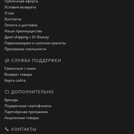
Публичная оферта
Условия возврата
О нас
Контакты
Оплата и доставка
Наши преимущества
Дроп-shipping с Dr Beauty
Парикмахерам и салонам красоты
Программа лояльности
СЛУЖБА ПОДДЕРЖКИ
Связаться с нами
Возврат товара
Карта сайта
ДОПОЛНИТЕЛЬНО
Бренды
Подарочные сертификаты
Партнёрская программа
Акционные товары
КОНТАКТЫ