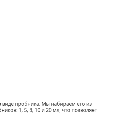
 виде пробника. Мы набираем его из
ов: 1, 5, 8, 10 и 20 мл, что позволяет