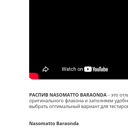
РАСПИВ NASOMATTO BARAONDA
– это от
оригинального флакона и заполняем удобный
выбрать оптимальный вариант для тестиро
Nasomatto Baraonda