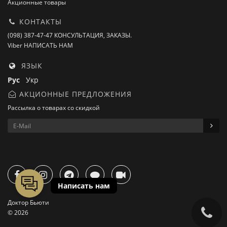
Акционные товары
КОНТАКТЫ
(098) 387-47-47 КОНСУЛЬТАЦИЯ, ЗАКАЗЫ.
Viber НАПИСАТЬ НАМ
ЯЗЫК
Рус
Укр
АКЦИОННЫЕ ПРЕДЛОЖЕНИЯ
Рассылка о товарах со скидкой
Доктор Бьюти
© 2026