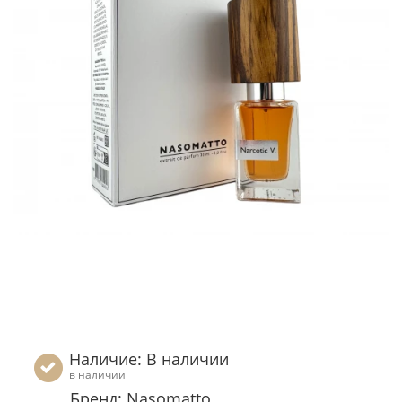
Наличие: В наличии
в наличии
Бренд: Nasomatto