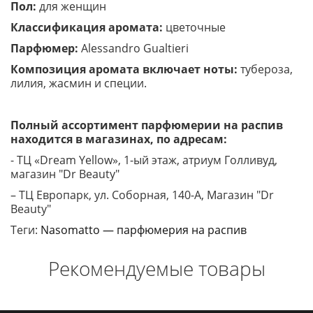
Пол:
для женщин
Классификация аромата:
цветочные
Парфюмер:
Alessandro Gualtieri
Композиция аромата включает ноты:
тубероза,
лилия, жасмин и специи.
Полный ассортимент парфюмерии на распив
находится в магазинах, по адресам:
- ТЦ «Dream Yellow», 1-ый этаж, атриум Голливуд,
магазин "Dr Beauty"
– ТЦ Европарк, ул. Соборная, 140-A, Магазин "Dr
Beauty"
Теги:
Nasomatto — парфюмерия на распив
Рекомендуемые товары