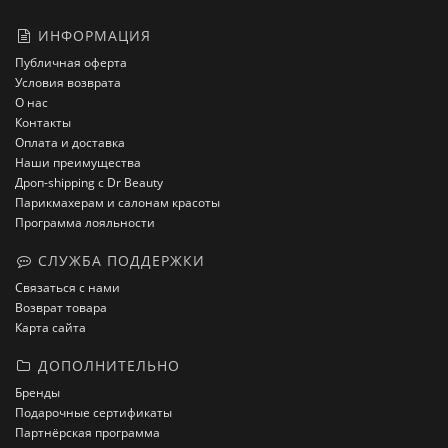
ИНФОРМАЦИЯ
Публичная оферта
Условия возврата
О нас
Контакты
Оплата и доставка
Наши преимущества
Дроп-shipping с Dr Beauty
Парикмахерам и салонам красоты
Программа лояльности
СЛУЖБА ПОДДЕРЖКИ
Связаться с нами
Возврат товара
Карта сайта
ДОПОЛНИТЕЛЬНО
Бренды
Подарочные сертификаты
Партнёрская программа