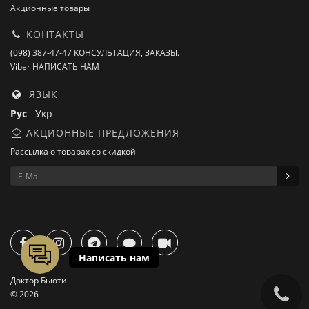
Акционные товары
КОНТАКТЫ
(098) 387-47-47 КОНСУЛЬТАЦИЯ, ЗАКАЗЫ.
Viber НАПИСАТЬ НАМ
ЯЗЫК
Рус
Укр
АКЦИОННЫЕ ПРЕДЛОЖЕНИЯ
Рассылка о товарах со скидкой
Доктор Бьюти
© 2026