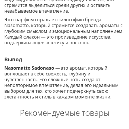
стремится выделиться среди других и оставить
незабываемое впечатление.
Этот парфюм отражает философию бренда
Nasomatto, который стремится создавать ароматы с
глубоким смыслом и эмоциональным наполнением.
Каждый флакон — это произведение искусства,
подчеркивающее эстетику и роскошь.
Вывод
Nasomatto Sadonaso
— это аромат, который
воплощает в себе свежесть, глубину и
чувственность. Его сложные ноты создают
неповторимое впечатление, делая его идеальным
выбором для тех, кто хочет подчеркнуть свою
элегантность и стиль в каждом моменте жизни.
Рекомендуемые товары