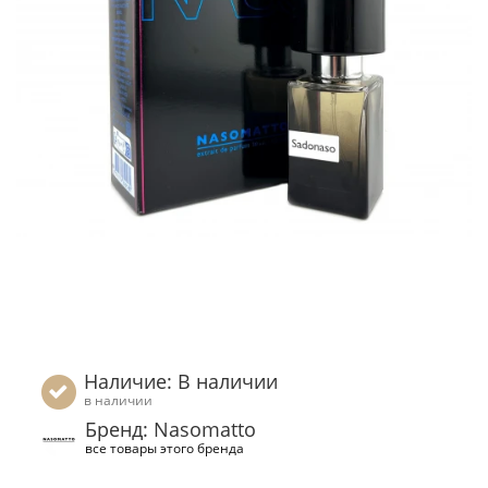
Наличие: В наличии
в наличии
Бренд: Nasomatto
все товары этого бренда