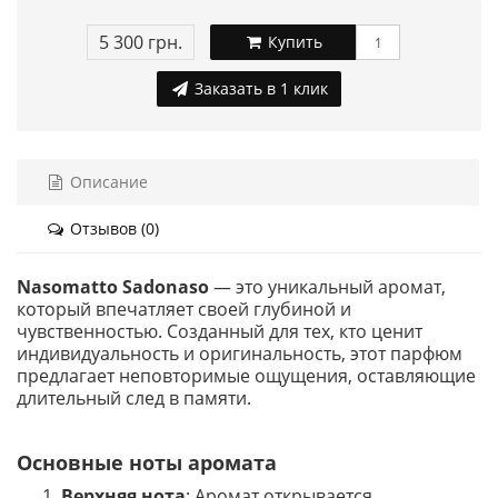
5 300 грн.
Купить
Заказать в 1 клик
Описание
Отзывов (0)
Nasomatto Sadonaso
— это уникальный аромат,
который впечатляет своей глубиной и
чувственностью. Созданный для тех, кто ценит
индивидуальность и оригинальность, этот парфюм
предлагает неповторимые ощущения, оставляющие
длительный след в памяти.
Основные ноты аромата
Верхняя нота
: Аромат открывается