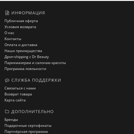
ИНФОРМАЦИЯ
Публичная оферта
Условия возврата
О нас
Контакты
Оплата и доставка
Наши преимущества
Дроп-shipping с Dr Beauty
Парикмахерам и салонам красоты
Программа лояльности
СЛУЖБА ПОДДЕРЖКИ
Связаться с нами
Возврат товара
Карта сайта
ДОПОЛНИТЕЛЬНО
Бренды
Подарочные сертификаты
Партнёрская программа