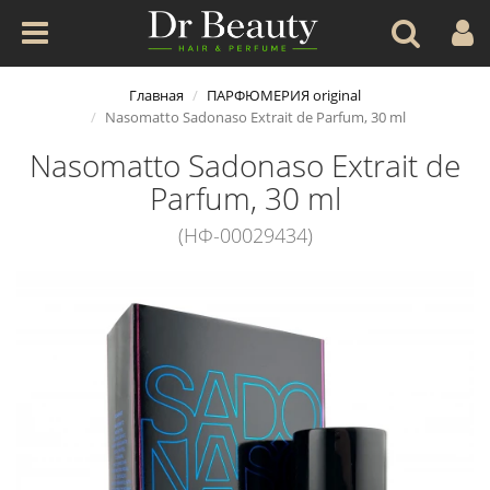
Главная
ПАРФЮМЕРИЯ original
Nasomatto Sadonaso Extrait de Parfum, 30 ml
Nasomatto Sadonaso Extrait de
Parfum, 30 ml
(НФ-00029434)