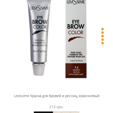
Levissime Краска для бровей и ресниц, коричневый
213 грн.