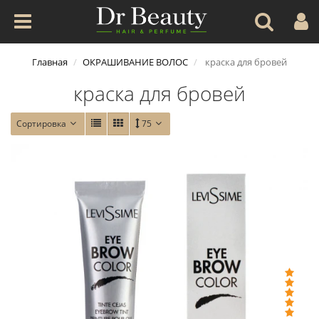
Главная
ОКРАШИВАНИЕ ВОЛОС
краска для бровей
краска для бровей
Сортировка
75