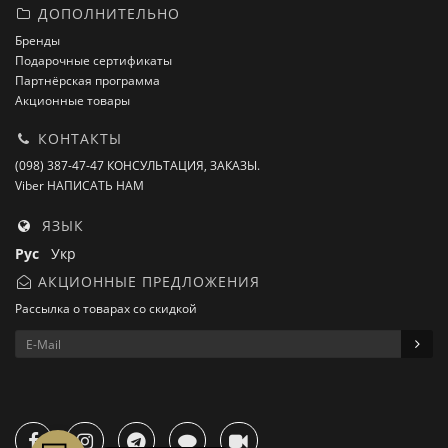
ДОПОЛНИТЕЛЬНО
Бренды
Подарочные сертификаты
Партнёрская программа
Акционные товары
КОНТАКТЫ
(098) 387-47-47 КОНСУЛЬТАЦИЯ, ЗАКАЗЫ.
Viber НАПИСАТЬ НАМ
ЯЗЫК
Рус
Укр
АКЦИОННЫЕ ПРЕДЛОЖЕНИЯ
Рассылка о товарах со скидкой