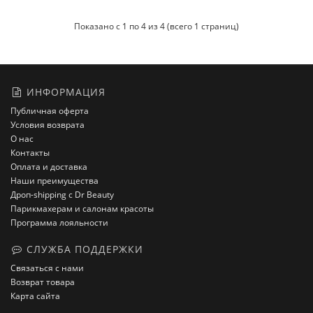
Показано с 1 по 4 из 4 (всего 1 страниц)
ИНФОРМАЦИЯ
Публичная оферта
Условия возврата
О нас
Контакты
Оплата и доставка
Наши преимущества
Дроп-shipping с Dr Beauty
Парикмахерам и салонам красоты
Программа лояльности
СЛУЖБА ПОДДЕРЖКИ
Связаться с нами
Возврат товара
Карта сайта