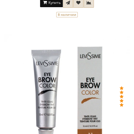
Купить
В наличии