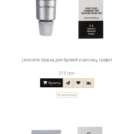
Levissime Краска для бровей и ресниц, графит
213 грн.
Купить
В наличии