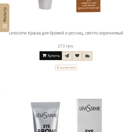
Фильтр
Levissime Краска для бровей и ресниц, светло коричневый
213 грн.
Купить
В наличии