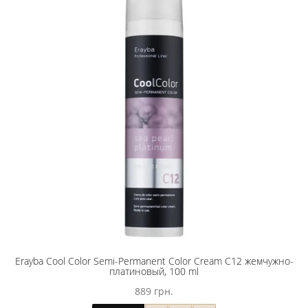
Erayba Cool Color Semi-Permanent Color Cream C12 жемчужно-
платиновый, 100 ml
889 грн.