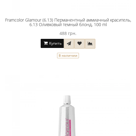
Framcolor Glamour (6.13) Перманентный аммиачный краситель,
6.13 Оливковый темный блонд, 100 ml
488 грн.
Купить
В наличии