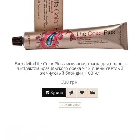
FarmaVita Life Color Plus аммиачная краска для волос с
экстрактом Бразильского ореха 9.12 очень светлый
жемчужный блондин, 100 мл
338 грн.
Купить
В наличии