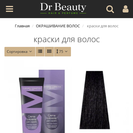
Главная
ОКРАШИВАНИЕ ВОЛОС
краски для волос
краски для волос
Сортировка
75