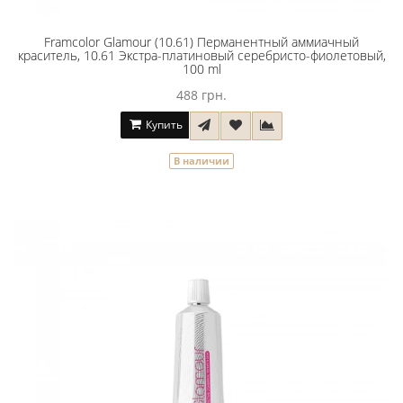
Framcolor Glamour (10.61) Перманентный аммиачный
краситель, 10.61 Экстра-платиновый серебристо-фиолетовый,
100 ml
488 грн.
Купить
В наличии