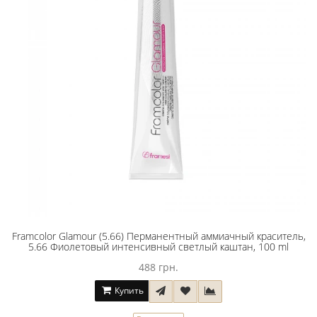
Framcolor Glamour (5.66) Перманентный аммиачный краситель,
5.66 Фиолетовый интенсивный светлый каштан, 100 ml
488 грн.
Купить