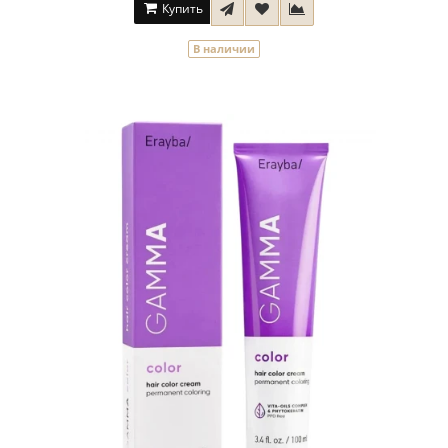
Купить
В наличии