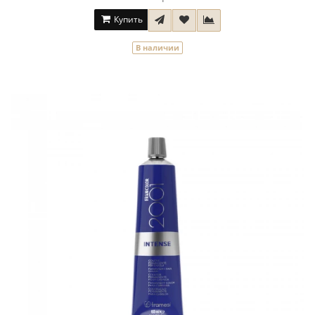
Купить
В наличии