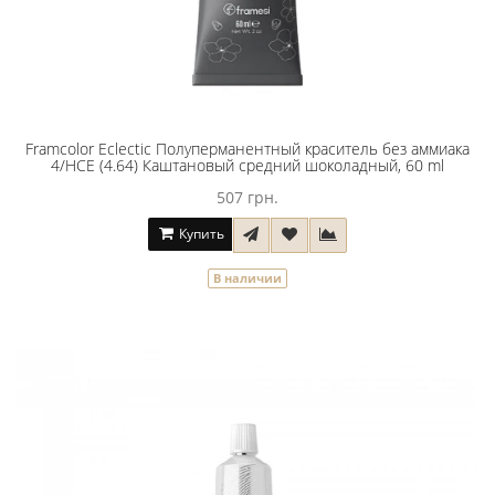
Framcolor Eclectic Полуперманентный краситель без аммиака
4/HCE (4.64) Каштановый средний шоколадный, 60 ml
507 грн.
Купить
В наличии