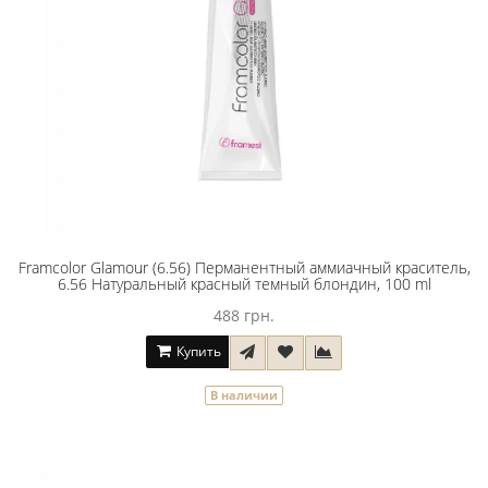
Framcolor Glamour (6.56) Перманентный аммиачный краситель,
6.56 Натуральный красный темный блондин, 100 ml
488 грн.
Купить
В наличии