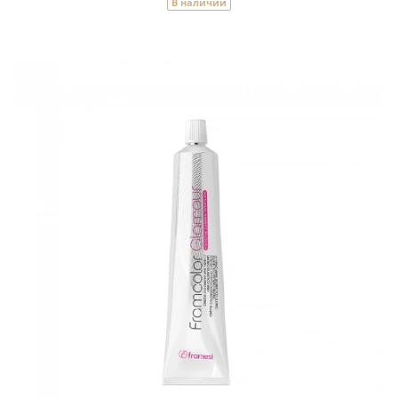
В наличии