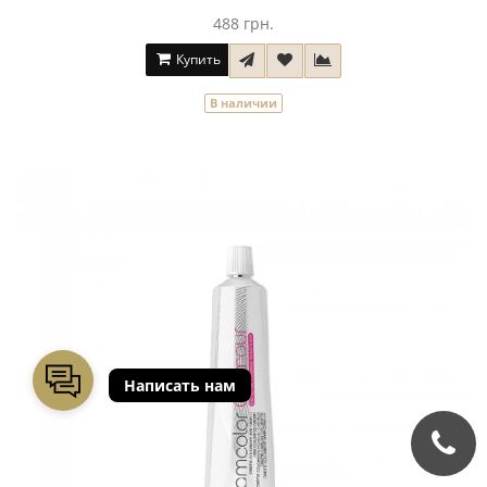
488 грн.
Купить
В наличии