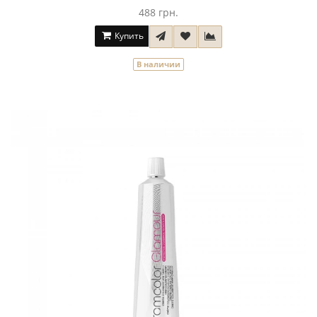
488 грн.
Купить
В наличии