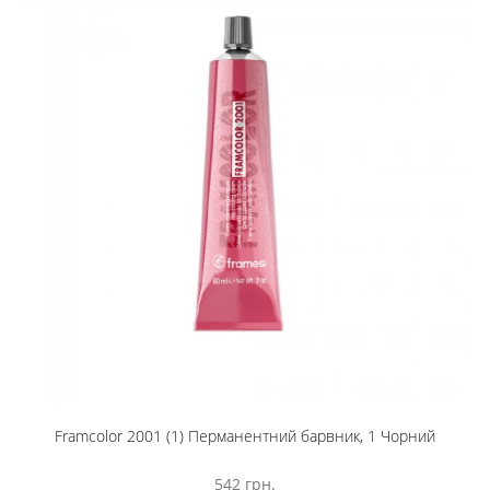
Framcolor 2001 (1) Перманентний барвник, 1 Чорний
542 грн.