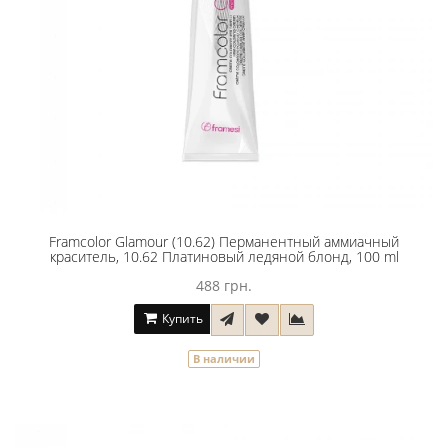
Framcolor Glamour (10.62) Перманентный аммиачный
краситель, 10.62 Платиновый ледяной блонд, 100 ml
488 грн.
Купить
В наличии