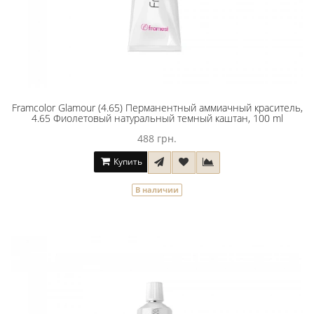
Framcolor Glamour (4.65) Перманентный аммиачный краситель,
4.65 Фиолетовый натуральный темный каштан, 100 ml
488 грн.
Купить
В наличии