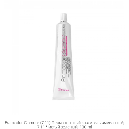
Framcolor Glamour (7.11) Перманентный краситель аммиачный,
7.11 Чистый зеленый, 100 ml