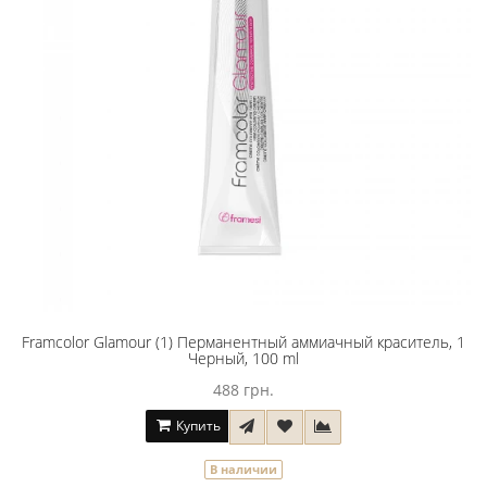
Framcolor Glamour (1) Перманентный аммиачный краситель, 1
Черный, 100 ml
488 грн.
Купить
В наличии