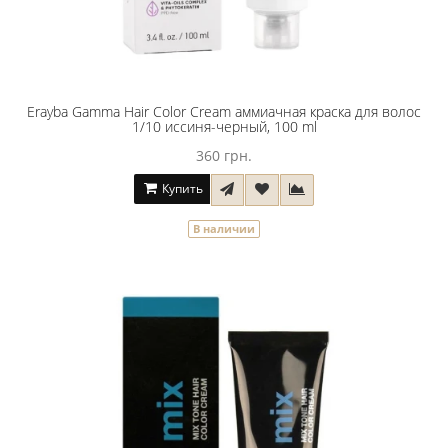
Erayba Gamma Hair Color Cream аммиачная краска для волос
1/10 иссиня-черный, 100 ml
360 грн.
Купить
В наличии