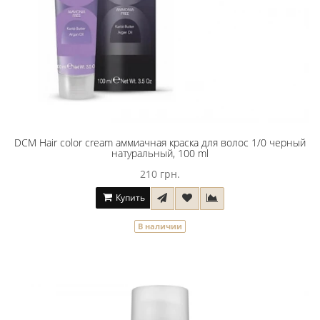
DCM Hair color cream аммиачная краска для волос 1/0 черный
натуральный, 100 ml
210 грн.
Купить
В наличии