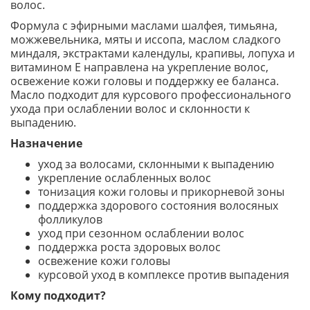
волос.
Формула с эфирными маслами шалфея, тимьяна,
можжевельника, мяты и иссопа, маслом сладкого
миндаля, экстрактами календулы, крапивы, лопуха и
витамином Е направлена на укрепление волос,
освежение кожи головы и поддержку ее баланса.
Масло подходит для курсового профессионального
ухода при ослаблении волос и склонности к
выпадению.
Назначение
уход за волосами, склонными к выпадению
укрепление ослабленных волос
тонизация кожи головы и прикорневой зоны
поддержка здорового состояния волосяных
фолликулов
уход при сезонном ослаблении волос
поддержка роста здоровых волос
освежение кожи головы
курсовой уход в комплексе против выпадения
Кому подходит?