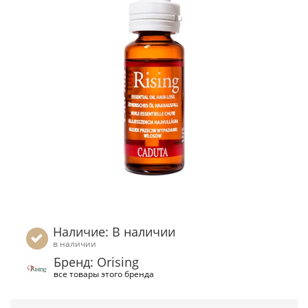
Наличие: В наличии
в наличии
Бренд: Orising
все товары этого бренда