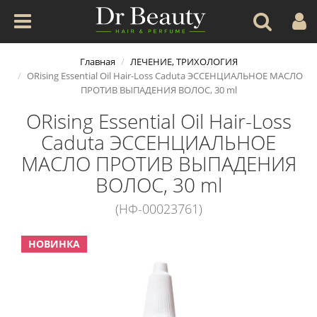
Главная
ЛЕЧЕНИЕ, ТРИХОЛОГИЯ
ORising Essential Oil Hair-Loss Caduta ЭССЕНЦИАЛЬНОЕ МАСЛО
ПРОТИВ ВЫПАДЕНИЯ ВОЛОС, 30 ml
ORising Essential Oil Hair-Loss
Caduta ЭССЕНЦИАЛЬНОЕ
МАСЛО ПРОТИВ ВЫПАДЕНИЯ
ВОЛОС, 30 ml
(НФ-00023761)
НОВИНКА