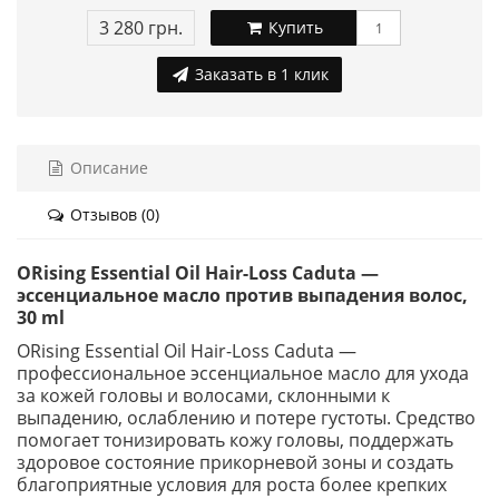
3 280 грн.
Купить
Заказать в 1 клик
Описание
Отзывов (0)
ORising Essential Oil Hair-Loss Caduta —
эссенциальное масло против выпадения волос,
30 ml
ORising Essential Oil Hair-Loss Caduta —
профессиональное эссенциальное масло для ухода
за кожей головы и волосами, склонными к
выпадению, ослаблению и потере густоты. Средство
помогает тонизировать кожу головы, поддержать
здоровое состояние прикорневой зоны и создать
благоприятные условия для роста более крепких