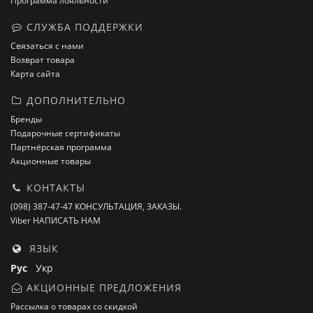
Программа лояльности
СЛУЖБА ПОДДЕРЖКИ
Связаться с нами
Возврат товара
Карта сайта
ДОПОЛНИТЕЛЬНО
Бренды
Подарочные сертификаты
Партнёрская программа
Акционные товары
КОНТАКТЫ
(098) 387-47-47 КОНСУЛЬТАЦИЯ, ЗАКАЗЫ.
Viber НАПИСАТЬ НАМ
ЯЗЫК
Рус
Укр
АКЦИОННЫЕ ПРЕДЛОЖЕНИЯ
Рассылка о товарах со скидкой