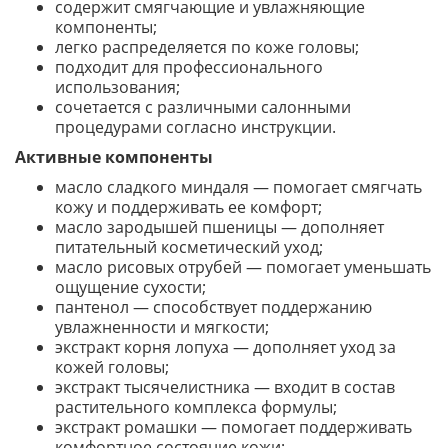
содержит смягчающие и увлажняющие
компоненты;
легко распределяется по коже головы;
подходит для профессионального
использования;
сочетается с различными салонными
процедурами согласно инструкции.
Активные компоненты
масло сладкого миндаля — помогает смягчать
кожу и поддерживать ее комфорт;
масло зародышей пшеницы — дополняет
питательный косметический уход;
масло рисовых отрубей — помогает уменьшать
ощущение сухости;
пантенол — способствует поддержанию
увлажненности и мягкости;
экстракт корня лопуха — дополняет уход за
кожей головы;
экстракт тысячелистника — входит в состав
растительного комплекса формулы;
экстракт ромашки — помогает поддерживать
комфортное состояние кожи;