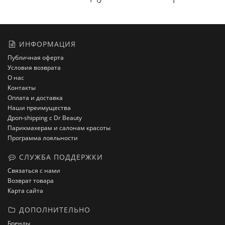
ИНФОРМАЦИЯ
Публичная оферта
Условия возврата
О нас
Контакты
Оплата и доставка
Наши преимущества
Дроп-shipping с Dr Beauty
Парикмахерам и салонам красоты
Программа лояльности
СЛУЖБА ПОДДЕРЖКИ
Связаться с нами
Возврат товара
Карта сайта
ДОПОЛНИТЕЛЬНО
Бренды