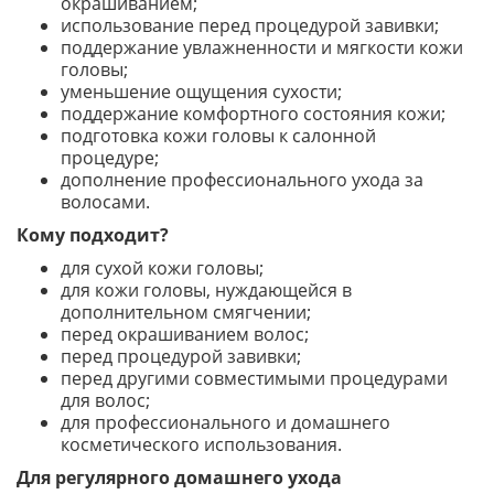
окрашиванием;
использование перед процедурой завивки;
поддержание увлажненности и мягкости кожи
головы;
уменьшение ощущения сухости;
поддержание комфортного состояния кожи;
подготовка кожи головы к салонной
процедуре;
дополнение профессионального ухода за
волосами.
Кому подходит?
для сухой кожи головы;
для кожи головы, нуждающейся в
дополнительном смягчении;
перед окрашиванием волос;
перед процедурой завивки;
перед другими совместимыми процедурами
для волос;
для профессионального и домашнего
косметического использования.
Для регулярного домашнего ухода