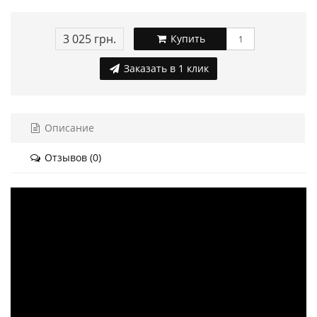
3 025 грн.
Купить
Заказать в 1 клик
Описание
Отзывов (0)