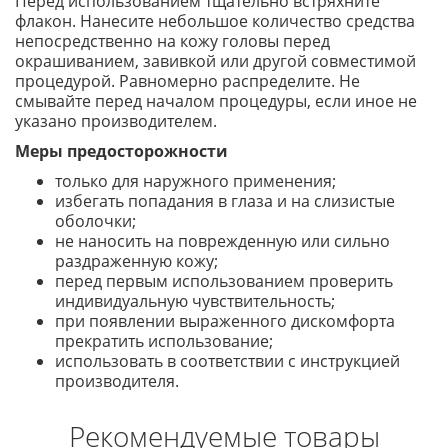
Перед использованием тщательно встряхните
флакон. Нанесите небольшое количество средства
непосредственно на кожу головы перед
окрашиванием, завивкой или другой совместимой
процедурой. Равномерно распределите. Не
смывайте перед началом процедуры, если иное не
указано производителем.
Меры предосторожности
только для наружного применения;
избегать попадания в глаза и на слизистые
оболочки;
не наносить на поврежденную или сильно
раздраженную кожу;
перед первым использованием проверить
индивидуальную чувствительность;
при появлении выраженного дискомфорта
прекратить использование;
использовать в соответствии с инструкцией
производителя.
Рекомендуемые товары