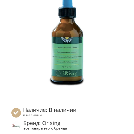
Наличие: В наличии
в наличии
Бренд: Orising
все товары этого бренда