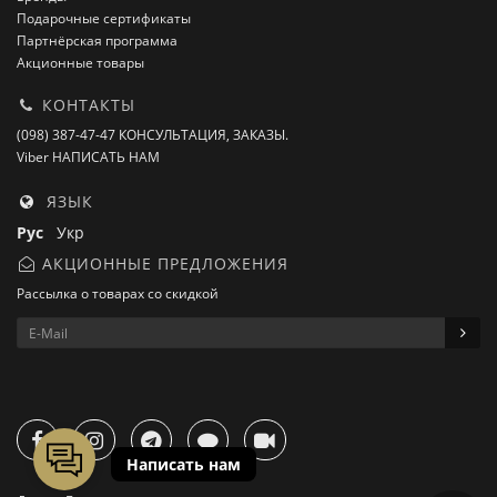
Подарочные сертификаты
Партнёрская программа
Акционные товары
КОНТАКТЫ
(098) 387-47-47 КОНСУЛЬТАЦИЯ, ЗАКАЗЫ.
Viber НАПИСАТЬ НАМ
ЯЗЫК
Рус
Укр
АКЦИОННЫЕ ПРЕДЛОЖЕНИЯ
Рассылка о товарах со скидкой