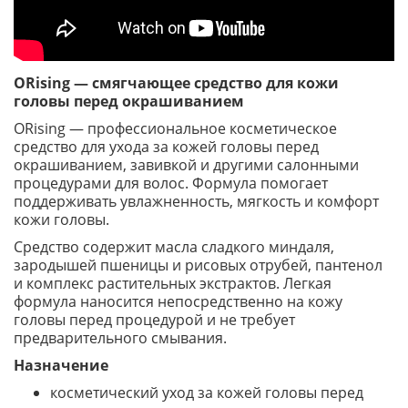
ORising — смягчающее средство для кожи
головы перед окрашиванием
ORising — профессиональное косметическое
средство для ухода за кожей головы перед
окрашиванием, завивкой и другими салонными
процедурами для волос. Формула помогает
поддерживать увлажненность, мягкость и комфорт
кожи головы.
Средство содержит масла сладкого миндаля,
зародышей пшеницы и рисовых отрубей, пантенол
и комплекс растительных экстрактов. Легкая
формула наносится непосредственно на кожу
головы перед процедурой и не требует
предварительного смывания.
Назначение
косметический уход за кожей головы перед