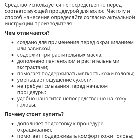
Средство используется непосредственно перед
соответствующей процедурой для волос. Частоту и
способ нанесения определяйте согласно актуальной
инструкции производителя.
Чем отличается?
создано для применения перед окрашиванием
или завивкой;
содержит три растительных масла;
дополнено пантенолом и растительными
экстрактами;
помогает поддерживать мягкость кожи головы;
уменьшает ощущение сухости;
не требует смывания перед началом
процедуры;
удобно наносится непосредственно на кожу
головы.
Почему стоит купить?
дополняет подготовку к процедуре
окрашивания;
помогает поддерживать комфорт кожи головы;