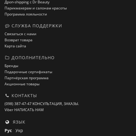
Дроп-shipping с Dr Beauty
Парикмахерам и салонам красоты
Программа лояльности
СЛУЖБА ПОДДЕРЖКИ
Связаться с нами
Возврат товара
Карта сайта
ДОПОЛНИТЕЛЬНО
Бренды
Подарочные сертификаты
Партнёрская программа
Акционные товары
КОНТАКТЫ
(098) 387-47-47 КОНСУЛЬТАЦИЯ, ЗАКАЗЫ.
Viber НАПИСАТЬ НАМ
ЯЗЫК
Рус
Укр