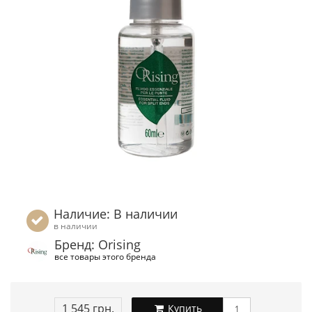
Наличие: В наличии
в наличии
Бренд: Orising
все товары этого бренда
1 545 грн.
Купить