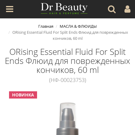
Главная
МАСЛА & ФЛЮИДЫ
ORising Essential Fluid For Split Ends Флюид для поврежденных
кончиков, 60 ml
ORising Essential Fluid For Split
Ends Флюид для поврежденных
кончиков, 60 ml
(НФ-00023753)
НОВИНКА