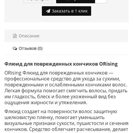
Заказать в 1 клик
Описание
Отзывов (0)
Флюид для поврежденных кончиков ORising
ORising Флюид для поврежденных кончиков —
профессиональное средство для ухода за сухими,
поврежденными и ослабленными кончиками волос.
Легкая формула помогает смягчить волосы, придать
им гладкость, блеск и более ухоженный вид без
ощущения жирности и утяжеления.
Флюид создает на поверхности волос защитную
шелковистую пленку, помогает уменьшить
визуальные признаки сухости, пушистости и сечения
кончиков. Средство облегчает расчесывание, делает