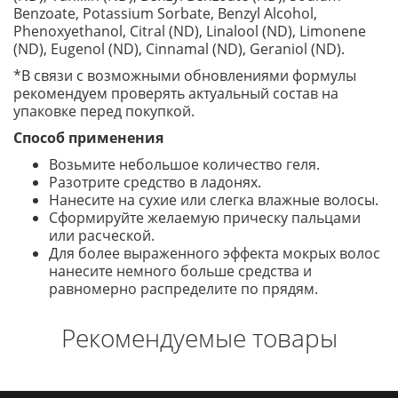
Benzoate, Potassium Sorbate, Benzyl Alcohol,
Phenoxyethanol, Citral (ND), Linalool (ND), Limonene
(ND), Eugenol (ND), Cinnamal (ND), Geraniol (ND).
*В связи с возможными обновлениями формулы
рекомендуем проверять актуальный состав на
упаковке перед покупкой.
Способ применения
Возьмите небольшое количество геля.
Разотрите средство в ладонях.
Нанесите на сухие или слегка влажные волосы.
Сформируйте желаемую прическу пальцами
или расческой.
Для более выраженного эффекта мокрых волос
нанесите немного больше средства и
равномерно распределите по прядям.
Рекомендуемые товары