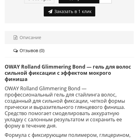
Заказать в 1 клик
Описание
Отзывов (0)
OWAY Rolland Glimmering Bond — гель для волос
сильной фиксации с эффектом мокрого
финиша
OWAY Rolland Glimmering Bond —
профессиональный гель для стайлинга волос,
созданный для сильной фиксации, четкой формы
прически и выразительного глянцевого финиша.
Средство помогает смоделировать аккуратную
укладку с салонным результатом и сохранить ее
форму в течение дня.
Формула с фиксирующим полимером, глицерином,