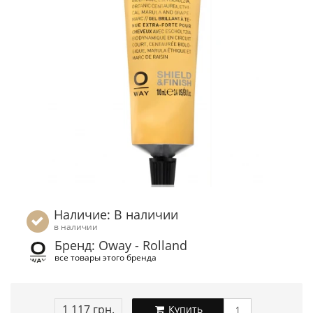
Наличие: В наличии
в наличии
Бренд: Oway - Rolland
все товары этого бренда
1 117 грн.
Купить