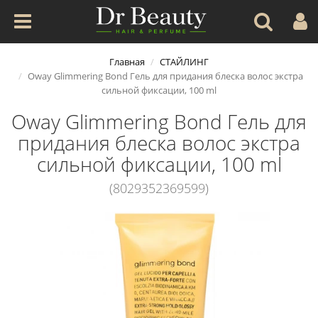
Главная
СТАЙЛИНГ
Oway Glimmering Bond Гель для придания блеска волос экстра
сильной фиксации, 100 ml
Oway Glimmering Bond Гель для
придания блеска волос экстра
сильной фиксации, 100 ml
(8029352369599)