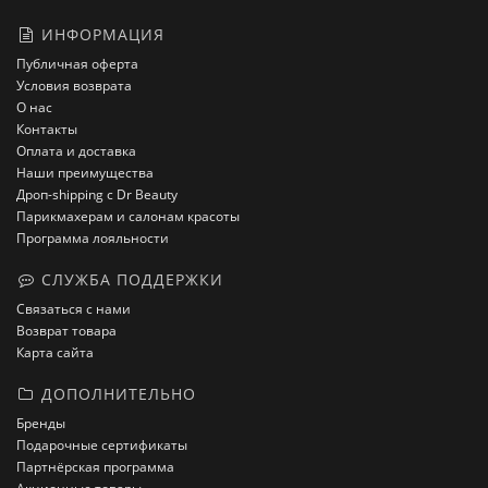
ИНФОРМАЦИЯ
Публичная оферта
Условия возврата
О нас
Контакты
Оплата и доставка
Наши преимущества
Дроп-shipping с Dr Beauty
Парикмахерам и салонам красоты
Программа лояльности
СЛУЖБА ПОДДЕРЖКИ
Связаться с нами
Возврат товара
Карта сайта
ДОПОЛНИТЕЛЬНО
Бренды
Подарочные сертификаты
Партнёрская программа