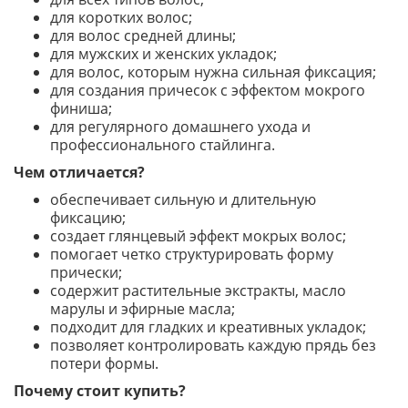
для коротких волос;
для волос средней длины;
для мужских и женских укладок;
для волос, которым нужна сильная фиксация;
для создания причесок с эффектом мокрого
финиша;
для регулярного домашнего ухода и
профессионального стайлинга.
Чем отличается?
обеспечивает сильную и длительную
фиксацию;
создает глянцевый эффект мокрых волос;
помогает четко структурировать форму
прически;
содержит растительные экстракты, масло
марулы и эфирные масла;
подходит для гладких и креативных укладок;
позволяет контролировать каждую прядь без
потери формы.
Почему стоит купить?