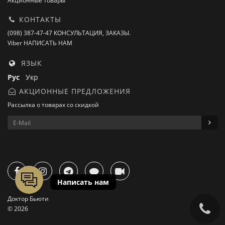
Акционные товары
КОНТАКТЫ
(098) 387-47-47 КОНСУЛЬТАЦИЯ, ЗАКАЗЫ.
Viber НАПИСАТЬ НАМ
ЯЗЫК
Рус
Укр
АКЦИОННЫЕ ПРЕДЛОЖЕНИЯ
Рассылка о товарах со скидкой
Доктор Бьюти
© 2026