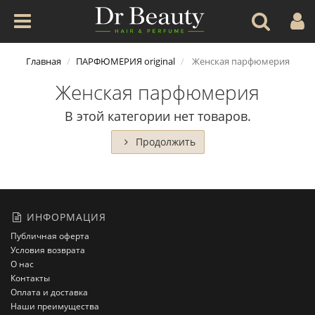
Главная
ПАРФЮМЕРИЯ original
Женская парфюмерия
Женская парфюмерия
В этой категории нет товаров.
Продолжить
ИНФОРМАЦИЯ
Публичная оферта
Условия возврата
О нас
Контакты
Оплата и доставка
Наши преимущества