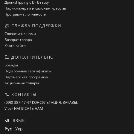
Дроп-shipping с Dr Beauty
Парикмахерам и салонам красоты
Программа лояльности
СЛУЖБА ПОДДЕРЖКИ
Связаться с нами
Возврат товара
Карта сайта
ДОПОЛНИТЕЛЬНО
Бренды
Подарочные сертификаты
Партнёрская программа
Акционные товары
КОНТАКТЫ
(098) 387-47-47 КОНСУЛЬТАЦИЯ, ЗАКАЗЫ.
Viber НАПИСАТЬ НАМ
ЯЗЫК
Рус
Укр