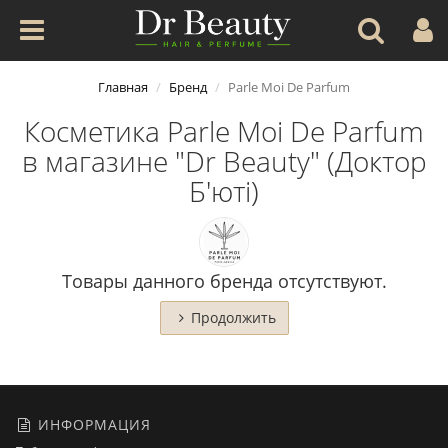
Главная
Бренд
Parle Moi De Parfum
Косметика Parle Moi De Parfum
в магазине "Dr Beauty" (Доктор
Б'юті)
Товары данного бренда отсутствуют.
Продолжить
ИНФОРМАЦИЯ