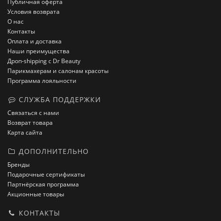
Публичная оферта
Условия возврата
О нас
Контакты
Оплата и доставка
Наши преимущества
Дроп-shipping с Dr Beauty
Парикмахерам и салонам красоты
Программа лояльности
СЛУЖБА ПОДДЕРЖКИ
Связаться с нами
Возврат товара
Карта сайта
ДОПОЛНИТЕЛЬНО
Бренды
Подарочные сертификаты
Партнёрская программа
Акционные товары
КОНТАКТЫ