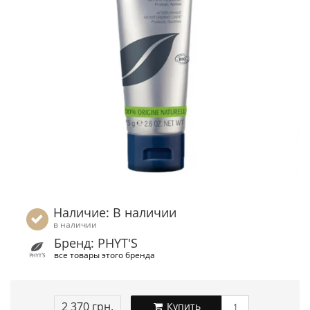
Наличие: В наличии
в наличии
Бренд: PHYT'S
все товары этого бренда
2 370 грн.
Купить