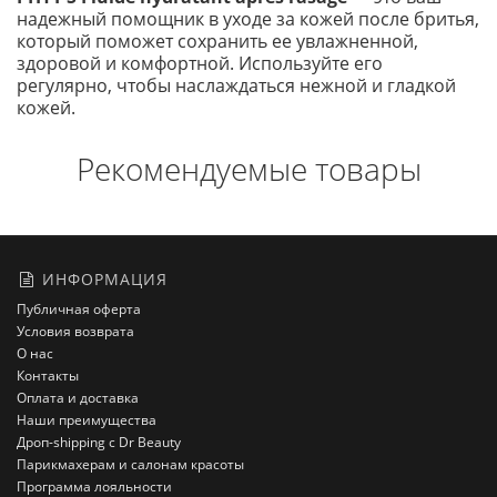
надежный помощник в уходе за кожей после бритья,
который поможет сохранить ее увлажненной,
здоровой и комфортной. Используйте его
регулярно, чтобы наслаждаться нежной и гладкой
кожей.
Рекомендуемые товары
ИНФОРМАЦИЯ
Публичная оферта
Условия возврата
О нас
Контакты
Оплата и доставка
Наши преимущества
Дроп-shipping с Dr Beauty
Парикмахерам и салонам красоты
Программа лояльности