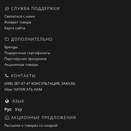
СЛУЖБА ПОДДЕРЖКИ
Связаться с нами
Возврат товара
Карта сайта
ДОПОЛНИТЕЛЬНО
Бренды
Подарочные сертификаты
Партнёрская программа
Акционные товары
КОНТАКТЫ
(098) 387-47-47 КОНСУЛЬТАЦИЯ, ЗАКАЗЫ.
Viber НАПИСАТЬ НАМ
ЯЗЫК
Рус
Укр
АКЦИОННЫЕ ПРЕДЛОЖЕНИЯ
Рассылка о товарах со скидкой