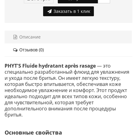
Заказать в 1 клик
Описание
Отзывов (0)
PHYT'S Fluide hydratant après rasage
— это
специально разработанный флюид для увлажнения
и ухода после бритья. Он имеет легкую текстуру,
которая быстро впитывается, обеспечивая коже
необходимое увлажнение и комфорт. Этот продукт
идеально подходит для всех типов кожи, особенно
для чувствительной, которая требует
дополнительного внимания после процедуры
бритья.
Основные свойства