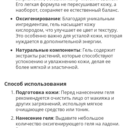
Его легкая формула не пересушивает кожу, а
наоборот, сохраняет ее естественный баланс.
Оксигенирование
: Благодаря уникальным
ингредиентам, гель насыщает кожу
кислородом, что улучшает ее цвет и текстуру.
Это особенно важно для усталой кожи, которая
нуждается в дополнительной энергии.
Натуральные компоненты
: Гель содержит
экстракты растений, которые способствуют
успокоению и увлажнению кожи, делая ее
более мягкой и эластичной.
Способ использования
Подготовка кожи
: Перед нанесением геля
рекомендуется очистить лицо от макияжа и
других загрязнений, используя мягкое
очищающее средство или тоник.
Нанесение геля
: Выдавите небольшое
количество оксигенирующего геля на ладони.