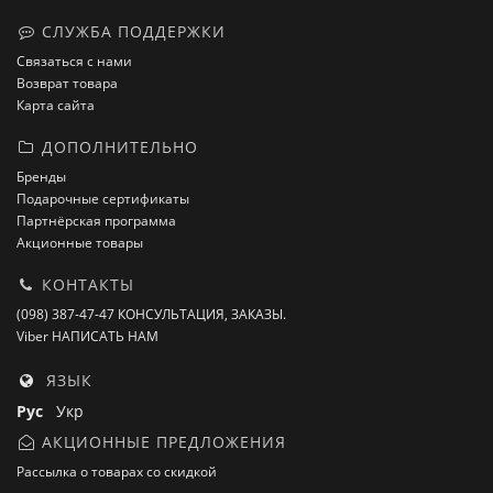
СЛУЖБА ПОДДЕРЖКИ
Связаться с нами
Возврат товара
Карта сайта
ДОПОЛНИТЕЛЬНО
Бренды
Подарочные сертификаты
Партнёрская программа
Акционные товары
КОНТАКТЫ
(098) 387-47-47 КОНСУЛЬТАЦИЯ, ЗАКАЗЫ.
Viber НАПИСАТЬ НАМ
ЯЗЫК
Рус
Укр
АКЦИОННЫЕ ПРЕДЛОЖЕНИЯ
Рассылка о товарах со скидкой