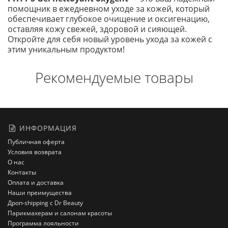
помощник в ежедневном уходе за кожей, который
обеспечивает глубокое очищение и оксигенацию,
оставляя кожу свежей, здоровой и сияющей.
Откройте для себя новый уровень ухода за кожей с
этим уникальным продуктом!
Рекомендуемые товары
ИНФОРМАЦИЯ
Публичная оферта
Условия возврата
О нас
Контакты
Оплата и доставка
Наши преимущества
Дроп-shipping с Dr Beauty
Парикмахерам и салонам красоты
Программа лояльности