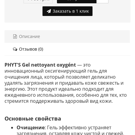
Заказать в 1 клик
Описание
Отзывов (0)
PHYT'S Gel nettoyant oxygént
— это
инновационный оксигенирующий гель для
очищения лица, который позволяет деликатно
удалять загрязнения и придавать коже свежесть и
энергию. Этот продукт идеально подходит для
ежедневного использования, особенно для тех, кто
стремится поддерживать здоровый вид кожи.
Основные свойства
Очищение
: Гель эффективно устраняет
загрязнения, оставляя кожу чистой и свежей.