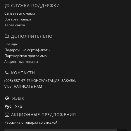
СЛУЖБА ПОДДЕРЖКИ
Связаться с нами
Возврат товара
Карта сайта
ДОПОЛНИТЕЛЬНО
Бренды
Подарочные сертификаты
Партнёрская программа
Акционные товары
КОНТАКТЫ
(098) 387-47-47 КОНСУЛЬТАЦИЯ, ЗАКАЗЫ.
Viber НАПИСАТЬ НАМ
ЯЗЫК
Рус
Укр
АКЦИОННЫЕ ПРЕДЛОЖЕНИЯ
Рассылка о товарах со скидкой