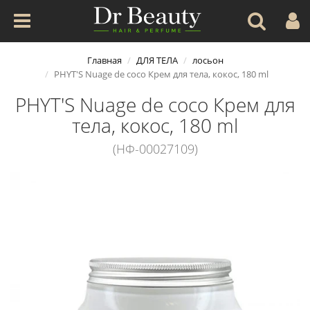
Главная
ДЛЯ ТЕЛА
лосьон
PHYT'S Nuage de coco Крем для тела, кокос, 180 ml
PHYT'S Nuage de coco Крем для
тела, кокос, 180 ml
(НФ-00027109)