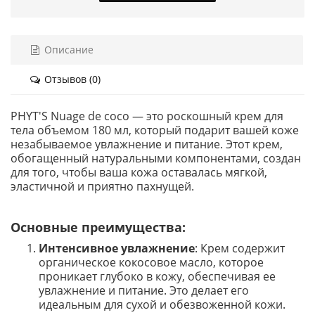
Описание
Отзывов (0)
PHYT'S Nuage de coco — это роскошный крем для
тела объемом 180 мл, который подарит вашей коже
незабываемое увлажнение и питание. Этот крем,
обогащенный натуральными компонентами, создан
для того, чтобы ваша кожа оставалась мягкой,
эластичной и приятно пахнущей.
Основные преимущества:
Интенсивное увлажнение
: Крем содержит
органическое кокосовое масло, которое
проникает глубоко в кожу, обеспечивая ее
увлажнение и питание. Это делает его
идеальным для сухой и обезвоженной кожи.