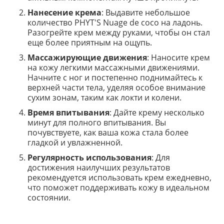
Нанесение крема
: Выдавите небольшое
количество PHYT'S Nuage de coco на ладонь.
Разогрейте крем между руками, чтобы он стал
еще более приятным на ощупь.
Массажирующие движения
: Наносите крем
на кожу легкими массажными движениями.
Начните с ног и постепенно поднимайтесь к
верхней части тела, уделяя особое внимание
сухим зонам, таким как локти и колени.
Время впитывания
: Дайте крему несколько
минут для полного впитывания. Вы
почувствуете, как ваша кожа стала более
гладкой и увлажненной.
Регулярность использования
: Для
достижения наилучших результатов
рекомендуется использовать крем ежедневно,
что поможет поддерживать кожу в идеальном
состоянии.