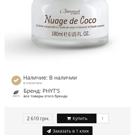
Наличие: В наличии
в наличии
Бренд: PHYT'S
все товары этого бренда
2 610 грн.
Купить
Заказать в 1 клик