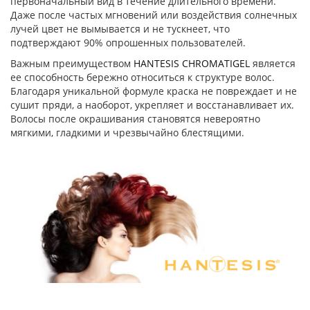
первоначальный вид в течение длительного времени.
Даже после частых мгновений или воздействия солнечных
лучей цвет не вымывается и не тускнеет, что
подтверждают 90% опрошенных пользователей.
Важным преимуществом
HANTESIS CHROMATIGEL
является
ее способность бережно относиться к структуре волос.
Благодаря уникальной формуле краска не повреждает и не
сушит пряди, а наоборот, укрепляет и восстанавливает их.
Волосы после окрашивания становятся невероятно
мягкими, гладкими и чрезвычайно блестящими.