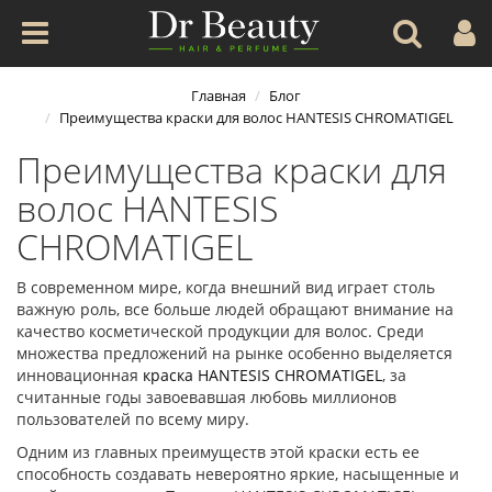
Главная
Блог
Преимущества краски для волос HANTESIS CHROMATIGEL
Преимущества краски для
волос HANTESIS
CHROMATIGEL
В современном мире, когда внешний вид играет столь
важную роль, все больше людей обращают внимание на
качество косметической продукции для волос. Среди
множества предложений на рынке особенно выделяется
инновационная
краска HANTESIS CHROMATIGEL
, за
считанные годы завоевавшая любовь миллионов
пользователей по всему миру.
Одним из главных преимуществ этой краски есть ее
способность создавать невероятно яркие, насыщенные и