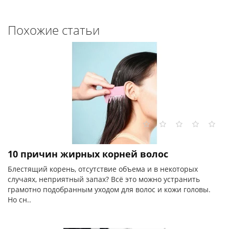
Похожие статьи
10 причин жирных корней волос
Блестящий корень, отсутствие объема и в некоторых
случаях, неприятный запах? Всё это можно устранить
грамотно подобранным уходом для волос и кожи головы.
Но сн..