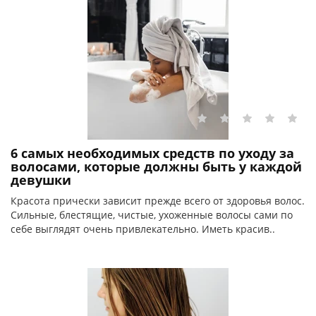
6 самых необходимых средств по уходу за
волосами, которые должны быть у каждой
девушки
Красота прически зависит прежде всего от здоровья волос.
Сильные, блестящие, чистые, ухоженные волосы сами по
себе выглядят очень привлекательно. Иметь красив..