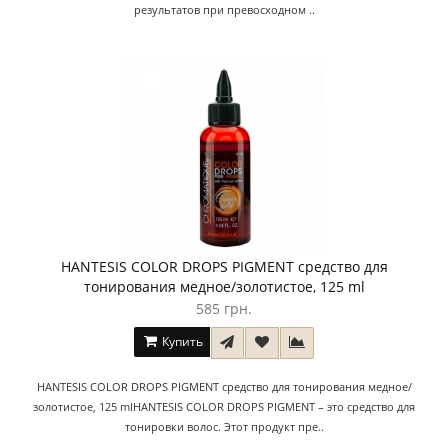
результатов при превосходном ..
HANTESIS COLOR DROPS PIGMENT средство для
тонирования медное/золотистое, 125 ml
585 грн.
Купить
HANTESIS COLOR DROPS PIGMENT средство для тонирования медное/
золотистое, 125 mlHANTESIS COLOR DROPS PIGMENT – это средство для
тонировки волос. Этот продукт пре..