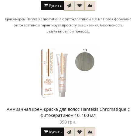
Купить
Краска-крем Hantesis Chromatique с фитокератином 100 мл Новая формула с
фитокератином гарантирует простоту смешивания, безопасность
результатов при превосх..
Аммиачная крем-краска для волос Hantesis Chromatique с
фитокератином 10, 100 мл
390 грн.
Купить