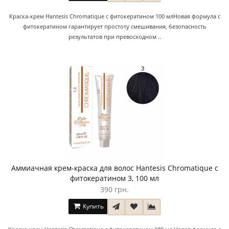
Краска-крем Hantesis Chromatique с фитокератином 100 млНовая формула с
фитокератином гарантирует простоту смешивания, безопасность
результатов при превосходном ..
Аммиачная крем-краска для волос Hantesis Chromatique с
фитокератином 3, 100 мл
390 грн.
Купить