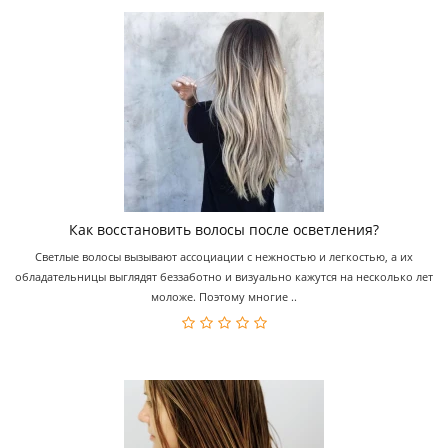
Как восстановить волосы после осветления?
Светлые волосы вызывают ассоциации с нежностью и легкостью, а их
обладательницы выглядят беззаботно и визуально кажутся на несколько лет
моложе. Поэтому многие ..