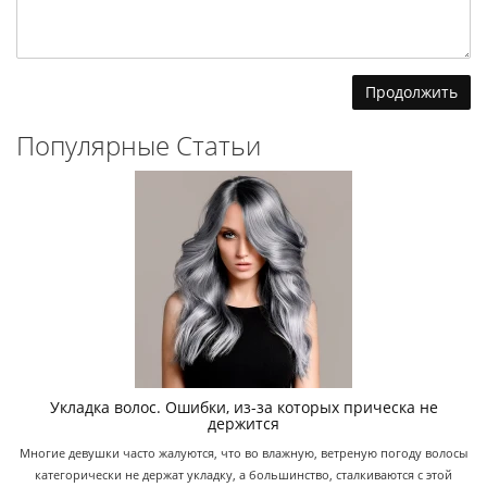
Продолжить
Популярные Статьи
Укладка волос. Ошибки, из-за которых прическа не
держится
Многие девушки часто жалуются, что во влажную, ветреную погоду волосы
категорически не держат укладку, а большинство, сталкиваются с этой