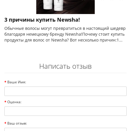
3 причины купить Newsha!
Обычные волосы могут превратиться в настоящий шедевр
благодаря немецкому бренду Newsha!Почему стоит купить
продукты для волос от Newsha? Вот несколько причин:1...
Написать отзыв
Ваше Имя:
Оценка:
Ваш отзыв: