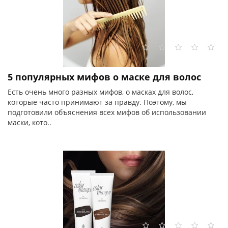
5 популярных мифов о маске для волос
Есть очень много разных мифов, о масках для волос,
которые часто принимают за правду. Поэтому, мы
подготовили объяснения всех мифов об использовании
маски, кото..