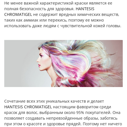
Не менее важной характеристикой краски является ее
полная безопасность для здоровья.
HANTESIS
CHROMATIGEL
не содержит вредных химических веществ,
таких как аммиак или перекись, поэтому ее можно
использовать даже людям с чувствительной кожей головы.
Сочетание всех этих уникальных качеств и делает
HANTESIS CHROMATIGEL
настоящим фаворитом среди
красок для волос, выбранным около 95% покупателей. Она
позволяет создавать непревзойденные образы, заботясь
при этом о красоте и здоровье прядей. Поэтому нет ничего