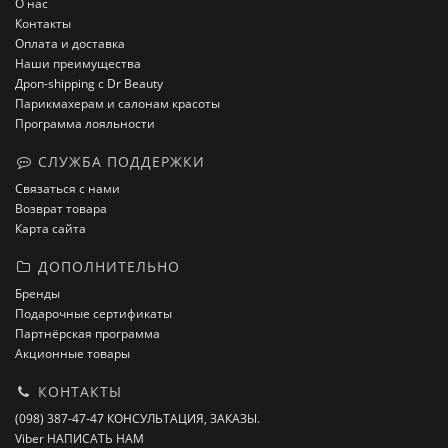
О нас
Контакты
Оплата и доставка
Наши преимущества
Дроп-shipping с Dr Beauty
Парикмахерам и салонам красоты
Программа лояльности
СЛУЖБА ПОДДЕРЖКИ
Связаться с нами
Возврат товара
Карта сайта
ДОПОЛНИТЕЛЬНО
Бренды
Подарочные сертификаты
Партнёрская программа
Акционные товары
КОНТАКТЫ
(098) 387-47-47 КОНСУЛЬТАЦИЯ, ЗАКАЗЫ.
Viber НАПИСАТЬ НАМ