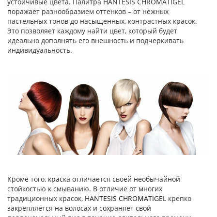
устойчивые цвета. Палитра HANTESIS CHROMATIGEL
поражает разнообразием оттенков – от нежных
пастельных тонов до насыщенных, контрастных красок.
Это позволяет каждому найти цвет, который будет
идеально дополнять его внешность и подчеркивать
индивидуальность.
Кроме того, краска отличается своей необычайной
стойкостью к смыванию. В отличие от многих
традиционных красок,
HANTESIS CHROMATIGEL
крепко
закрепляется на волосах и сохраняет свой