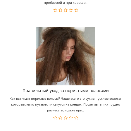
проблемой и при хороши..
Правильный уход за пористыми волосами
Как выглядят пористые волосы? Чаще всего это сухие, тусклые волосы,
которые легко путаются и секутся на концах. После мытья их трудно
расчесать, и даже при..