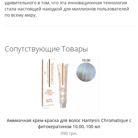
удивительного в том, что эта инновационная технология
стала настоящей находкой для миллионов пользователей
по всему миру.
Сопутствующие Товары
Аммиачная крем-краска для волос Hantesis Chromatique с
фитокератином 10.00, 100 мл
390 грн.