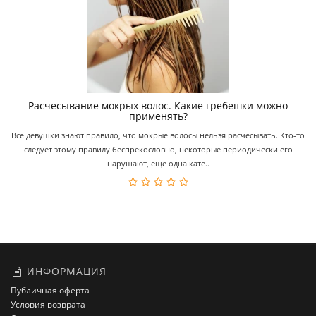
Расчесывание мокрых волос. Какие гребешки можно
применять?
Все девушки знают правило, что мокрые волосы нельзя расчесывать. Кто-то
следует этому правилу беспрекословно, некоторые периодически его
нарушают, еще одна кате..
ИНФОРМАЦИЯ
Публичная оферта
Условия возврата