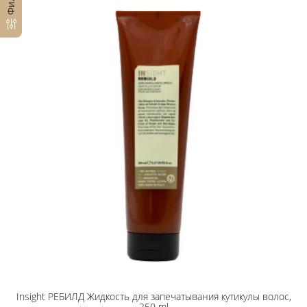
Insight РЕБИЛД Жидкость для запечатывания кутикулы волос,
250 ml