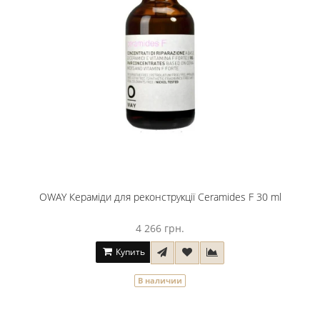
OWAY Кераміди для реконструкції Ceramides F 30 ml
4 266 грн.
Купить
В наличии