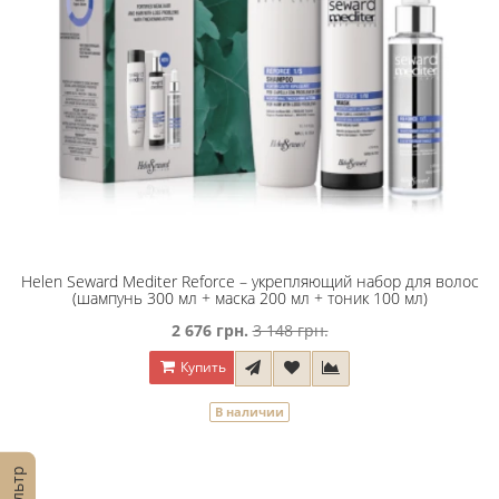
Helen Seward Mediter Reforce – укрепляющий набор для волос
(шампунь 300 мл + маска 200 мл + тоник 100 мл)
2 676 грн.
3 148 грн.
Купить
В наличии
Фильтр