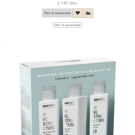
2 145 грн.
Нет в наличии
Нет в наличии