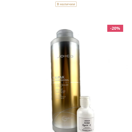
В наличии
-20%