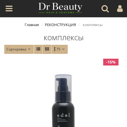
Главная
РЕКОНСТРУКЦИЯ
комплексы
комплексы
Сортировка
75
-15%