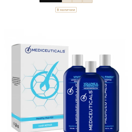
В наличии