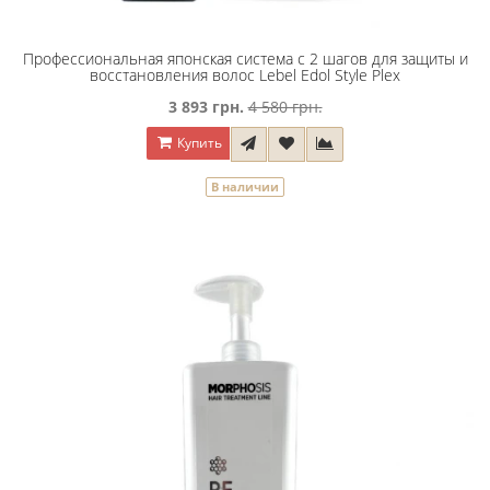
Профессиональная японская система с 2 шагов для защиты и
восстановления волос Lebel Edol Style Plex
3 893 грн.
4 580 грн.
Купить
В наличии