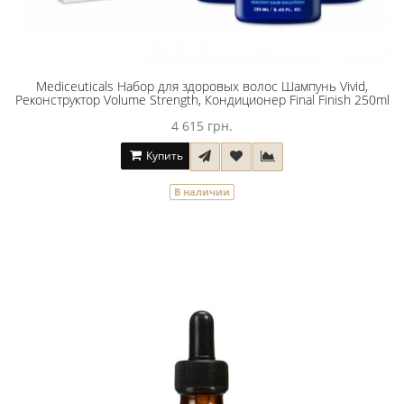
Mediceuticals Набор для здоровых волос Шампунь Vivid,
Реконструктор Volume Strength, Кондиционер Final Finish 250ml
4 615 грн.
Купить
В наличии