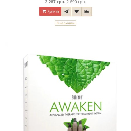
2 287 грн.
2 690 грн.
Купить
В наличии