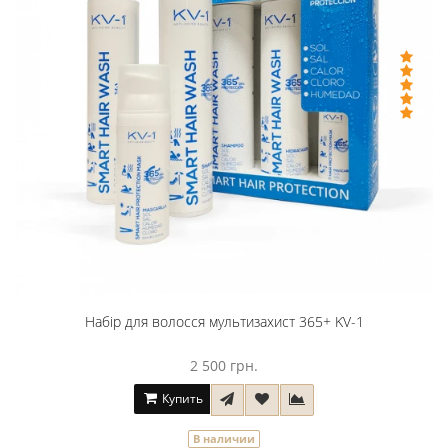
Набір для волосся мультизахист 365+ KV-1
2 500 грн.
Купить
В наличии