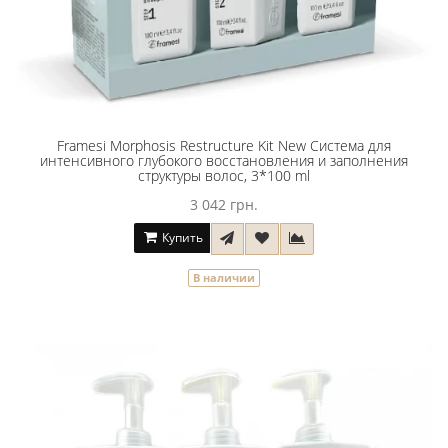
Framesi Morphosis Restructure Kit New Система для
интенсивного глубокого восстановления и заполнения
структуры волос, 3*100 ml
3 042 грн.
Купить
В наличии