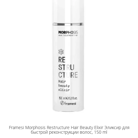
Framesi Morphosis Restructure Hair Beauty Elixir Эликсир для
быстрой реконструкции волос, 150 ml