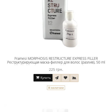
Framesi MORPHOSIS RESTRUCTURE EXPRESS FILLER
Реструктурирующая маска-филлер для волос (разлив), 50 ml
225 грн.
Купить
В наличии