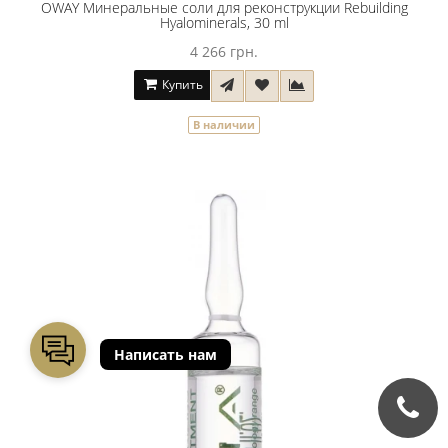
OWAY Минеральные соли для реконструкции Rebuilding
Hyalominerals, 30 ml
4 266 грн.
Купить
В наличии