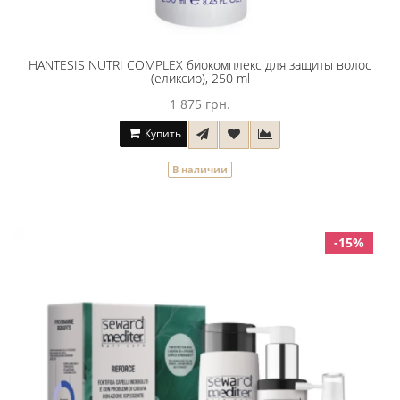
HANTESIS NUTRI COMPLEX биокомплекс для защиты волос
(еликсир), 250 ml
1 875 грн.
Купить
В наличии
-15%