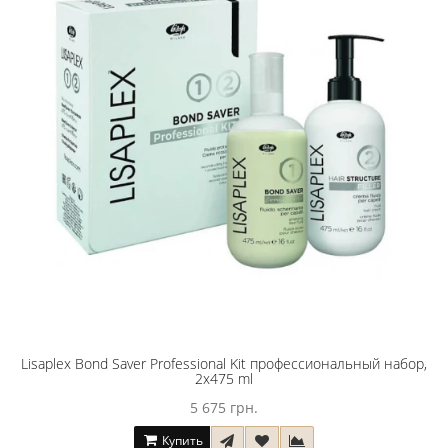
Lisaplex Bond Saver Professional Kit профессиональный набор,
2х475 ml
5 675 грн.
Купить