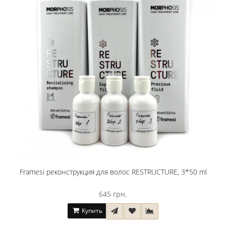
Framesi реконструкция для волос RESTRUCTURE, 3*50 ml
645 грн.
Купить