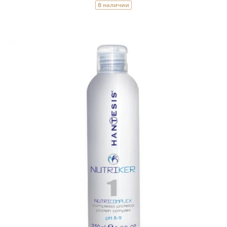
В наличии