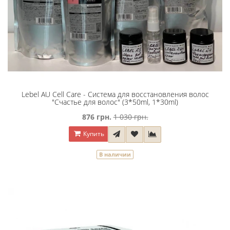
Lebel AU Cell Care - Система для восстановления волос
"Счастье для волос" (3*50ml, 1*30ml)
876 грн.
1 030 грн.
Купить
В наличии