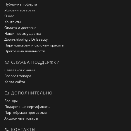
Публичная оферта
Условия возврата
О нас
Контакты
Оплата и доставка
Наши преимущества
Дроп-shipping с Dr Beauty
Парикмахерам и салонам красоты
Программа лояльности
СЛУЖБА ПОДДЕРЖКИ
Связаться с нами
Возврат товара
Карта сайта
ДОПОЛНИТЕЛЬНО
Бренды
Подарочные сертификаты
Партнёрская программа
Акционные товары
КОНТАКТЫ