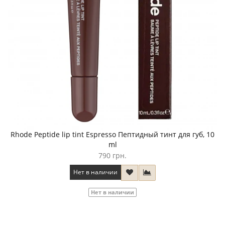
Rhode Peptide lip tint Espresso Пептидный тинт для губ, 10
ml
790 грн.
Нет в наличии
Нет в наличии