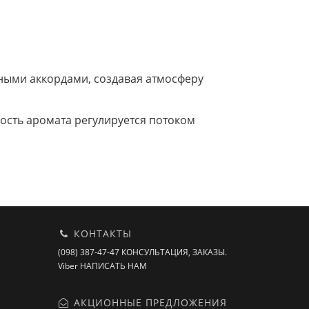
ными аккордами, создавая атмосферу
ность аромата регулируется потоком
КОНТАКТЫ
(098) 387-47-47 КОНСУЛЬТАЦИЯ, ЗАКАЗЫ.
Viber НАПИСАТЬ НАМ
АКЦИОННЫЕ ПРЕДЛОЖЕНИЯ