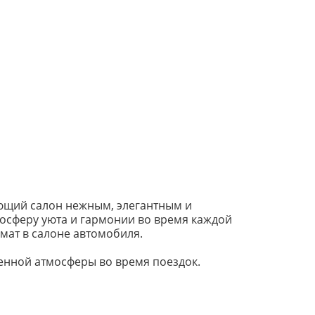
ющий салон нежным, элегантным и
сферу уюта и гармонии во время каждой
мат в салоне автомобиля.
енной атмосферы во время поездок.