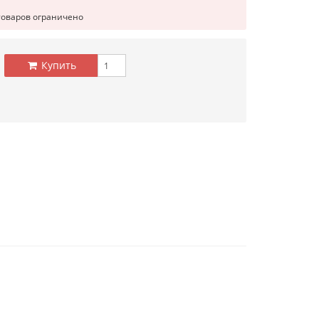
товаров ограничено
Купить