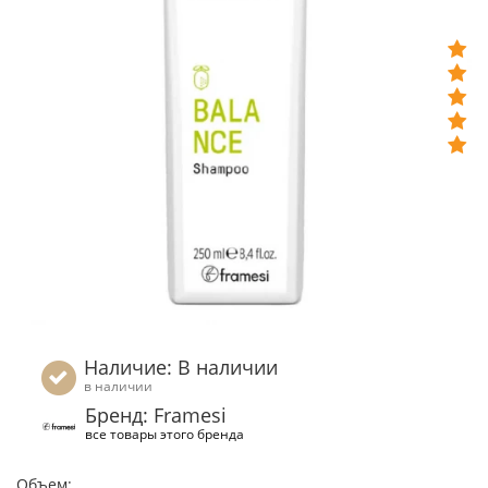
Наличие: В наличии
в наличии
Бренд: Framesi
все товары этого бренда
Объем: