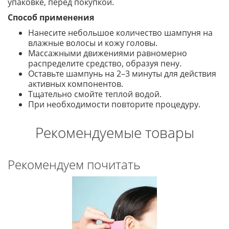
упаковке, перед покупкой.
Способ применения
Нанесите небольшое количество шампуня на
влажные волосы и кожу головы.
Массажными движениями равномерно
распределите средство, образуя пену.
Оставьте шампунь на 2–3 минуты для действия
активных компонентов.
Тщательно смойте теплой водой.
При необходимости повторите процедуру.
Рекомендуемые товары
Рекомендуем почитать