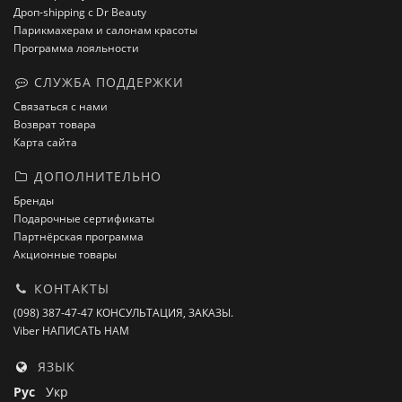
Дроп-shipping с Dr Beauty
Парикмахерам и салонам красоты
Программа лояльности
СЛУЖБА ПОДДЕРЖКИ
Связаться с нами
Возврат товара
Карта сайта
ДОПОЛНИТЕЛЬНО
Бренды
Подарочные сертификаты
Партнёрская программа
Акционные товары
КОНТАКТЫ
(098) 387-47-47 КОНСУЛЬТАЦИЯ, ЗАКАЗЫ.
Viber НАПИСАТЬ НАМ
ЯЗЫК
Рус
Укр