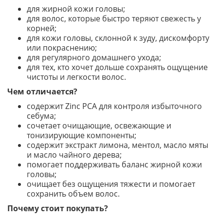
для жирной кожи головы;
для волос, которые быстро теряют свежесть у
корней;
для кожи головы, склонной к зуду, дискомфорту
или покраснению;
для регулярного домашнего ухода;
для тех, кто хочет дольше сохранять ощущение
чистоты и легкости волос.
Чем отличается?
содержит Zinc PCA для контроля избыточного
себума;
сочетает очищающие, освежающие и
тонизирующие компоненты;
содержит экстракт лимона, ментол, масло мяты
и масло чайного дерева;
помогает поддерживать баланс жирной кожи
головы;
очищает без ощущения тяжести и помогает
сохранить объем волос.
Почему стоит покупать?