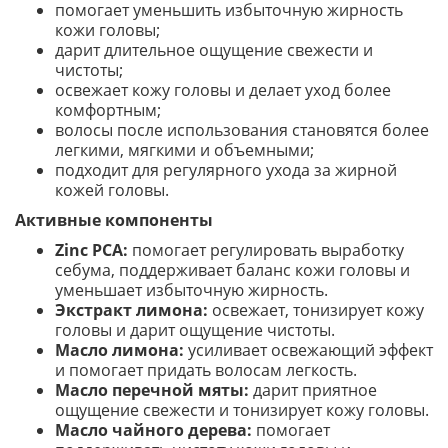
помогает уменьшить избыточную жирность
кожи головы;
дарит длительное ощущение свежести и
чистоты;
освежает кожу головы и делает уход более
комфортным;
волосы после использования становятся более
легкими, мягкими и объемными;
подходит для регулярного ухода за жирной
кожей головы.
Активные компоненты
Zinc PCA:
помогает регулировать выработку
себума, поддерживает баланс кожи головы и
уменьшает избыточную жирность.
Экстракт лимона:
освежает, тонизирует кожу
головы и дарит ощущение чистоты.
Масло лимона:
усиливает освежающий эффект
и помогает придать волосам легкость.
Масло перечной мяты:
дарит приятное
ощущение свежести и тонизирует кожу головы.
Масло чайного дерева:
помогает