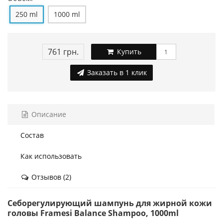
250 ml
1000 ml
761 грн.
Купить
Заказать в 1 клик
Описание
Состав
Как использовать
Отзывов (2)
Себорегулирующий шампунь для жирной кожи
головы Framesi Balance Shampoo, 1000ml