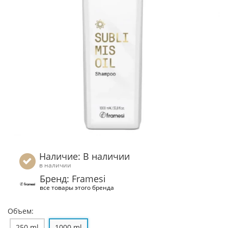
Наличие: В наличии
в наличии
Бренд: Framesi
все товары этого бренда
Объем:
250 ml
1000 ml