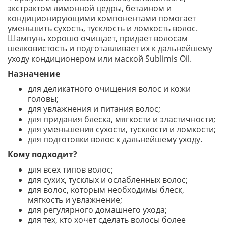
экстрактом лимонной цедры, бетаином и
кондиционирующими компонентами помогает
уменьшить сухость, тусклость и ломкость волос.
Шампунь хорошо очищает, придает волосам
шелковистость и подготавливает их к дальнейшему
уходу кондиционером или маской Sublimis Oil.
Назначение
для деликатного очищения волос и кожи
головы;
для увлажнения и питания волос;
для придания блеска, мягкости и эластичности;
для уменьшения сухости, тусклости и ломкости;
для подготовки волос к дальнейшему уходу.
Кому подходит?
для всех типов волос;
для сухих, тусклых и ослабленных волос;
для волос, которым необходимы блеск,
мягкость и увлажнение;
для регулярного домашнего ухода;
для тех, кто хочет сделать волосы более