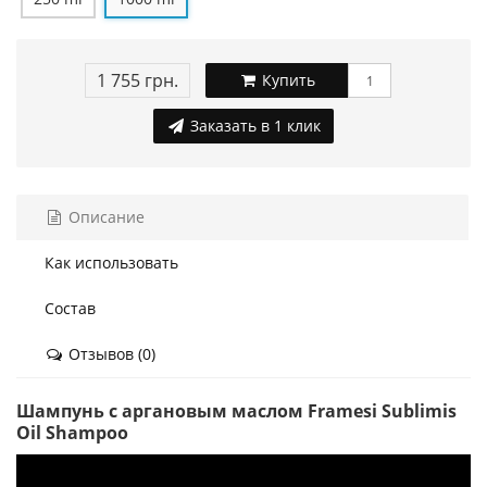
1 755 грн.
Купить
Заказать в 1 клик
Описание
Как использовать
Состав
Отзывов (0)
Шампунь с аргановым маслом Framesi Sublimis
Oil Shampoo