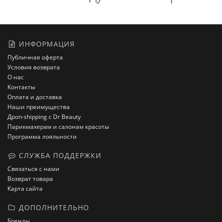
ИНФОРМАЦИЯ
Публичная оферта
Условия возврата
О нас
Контакты
Оплата и доставка
Наши преимущества
Дроп-shipping с Dr Beauty
Парикмахерам и салонам красоты
Программа лояльности
СЛУЖБА ПОДДЕРЖКИ
Связаться с нами
Возврат товара
Карта сайта
ДОПОЛНИТЕЛЬНО
Бренды