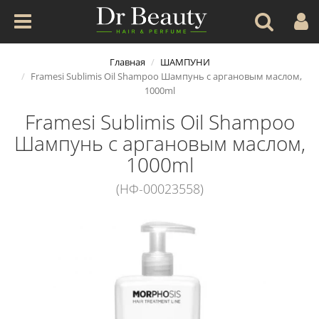
Главная
ШАМПУНИ
Framesi Sublimis Oil Shampoo Шампунь с аргановым маслом,
1000ml
Framesi Sublimis Oil Shampoo
Шампунь с аргановым маслом,
1000ml
(НФ-00023558)