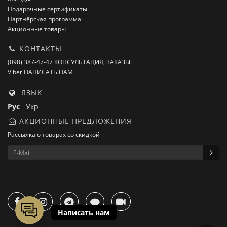
Подарочные сертификаты
Партнёрская программа
Акционные товары
КОНТАКТЫ
(098) 387-47-47 КОНСУЛЬТАЦИЯ, ЗАКАЗЫ.
Viber НАПИСАТЬ НАМ
ЯЗЫК
Рус
Укр
АКЦИОННЫЕ ПРЕДЛОЖЕНИЯ
Рассылка о товарах со скидкой