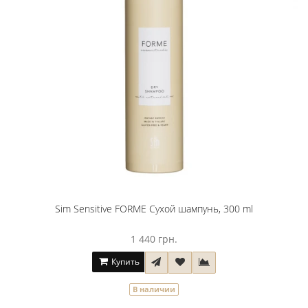
Sim Sensitive FORME Сухой шампунь, 300 ml
1 440 грн.
Купить
В наличии