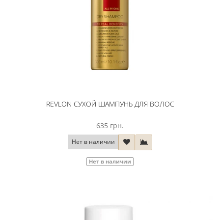
REVLON СУХОЙ ШАМПУНЬ ДЛЯ ВОЛОС
635 грн.
Нет в наличии
Нет в наличии