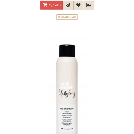
Купить
В наличии