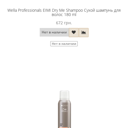
Wella Professionals EIMI Dry Me Shampoo Сухой шампунь для
волос 180 ml
672 грн.
Нет в наличии
Нет в наличии