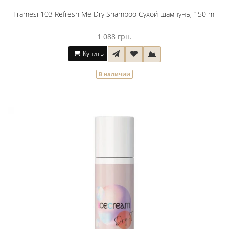
Framesi 103 Refresh Me Dry Shampoo Сухой шампунь, 150 ml
1 088 грн.
Купить
В наличии