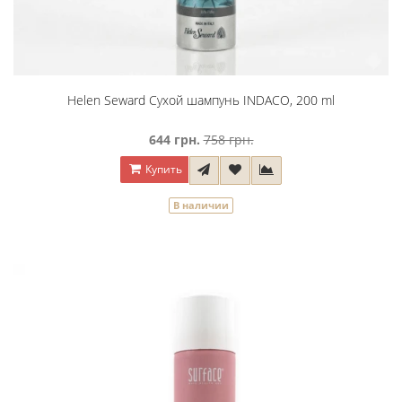
Helen Seward Сухой шампунь INDACO, 200 ml
644 грн.
758 грн.
Купить
В наличии