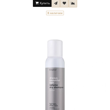
Купить
В наличии