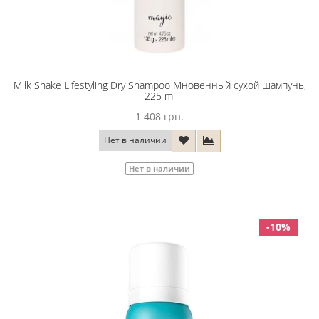
Milk Shake Lifestyling Dry Shampoo Мновенный сухой шампунь,
225 ml
1 408 грн.
Нет в наличии
Нет в наличии
-10%