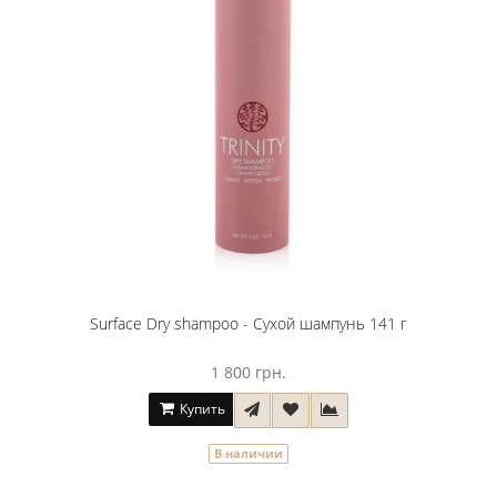
Surface Dry shampoo - Сухой шампунь 141 г
1 800 грн.
Купить
В наличии