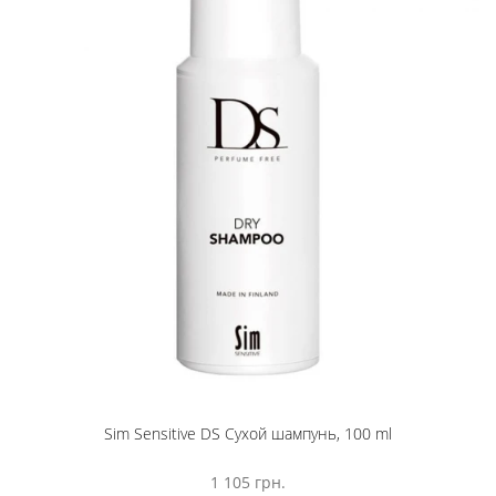
Sim Sensitive DS Сухой шампунь, 100 ml
1 105 грн.