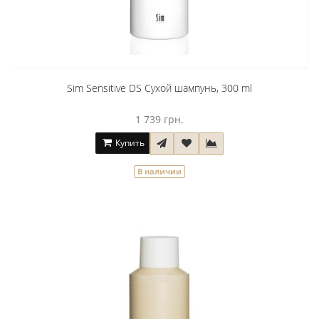
Sim Sensitive DS Сухой шампунь, 300 ml
1 739 грн.
Купить
В наличии