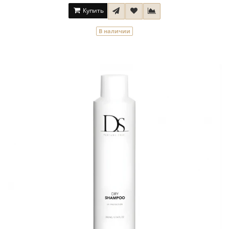
Купить
В наличии