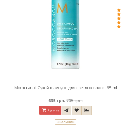
Moroccanoil Сухой шампунь для светлых волос, 65 ml
635 грн.
705 грн.
Купить
В наличии