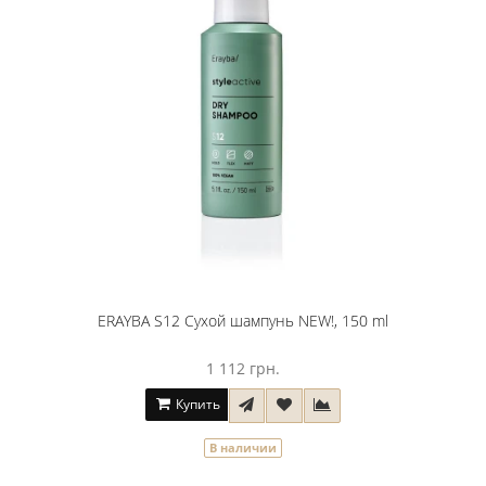
ERAYBA S12 Сухой шампунь NEW!, 150 ml
1 112 грн.
Купить
В наличии