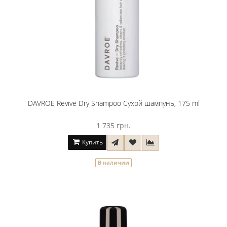
DAVROE Revive Dry Shampoo Сухой шампунь, 175 ml
1 735 грн.
Купить
В наличии