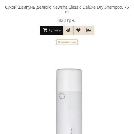
Сухой шампунь Делюкс Newsha Classic Deluxe Dry Shampoo, 75
ml
828 грн.
Купить
В наличии