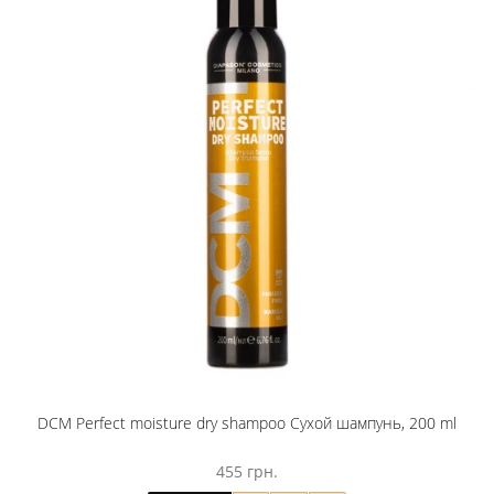
DCM Perfect moisture dry shampoo Сухой шампунь, 200 ml
455 грн.