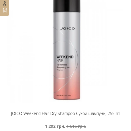
JOICO Weekend Hair Dry Shampoo Сухой шампунь, 255 ml
1 292 грн.
1 615 грн.