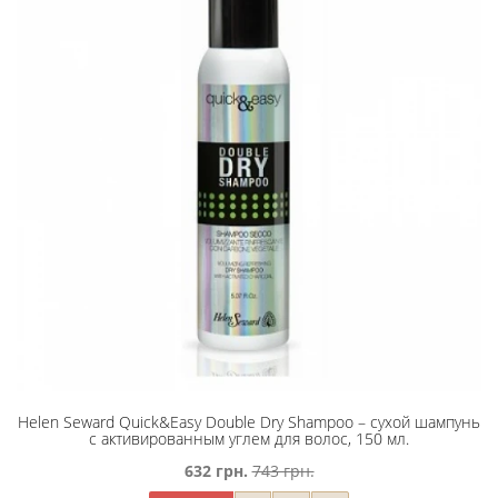
Helen Seward Quick&Easy Double Dry Shampoo – сухой шампунь
с активированным углем для волос, 150 мл.
632 грн.
743 грн.