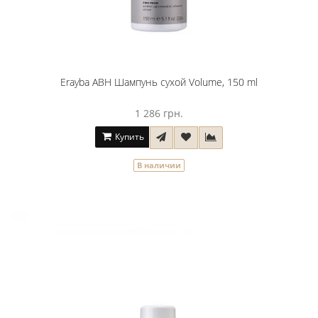
Erayba ABH Шампунь сухой Volume, 150 ml
1 286 грн.
Купить
В наличии