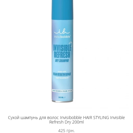
Сухой шампунь для волос Invisibobble HAIR STYLING Invisible
Refresh Dry 200ml
425 грн.