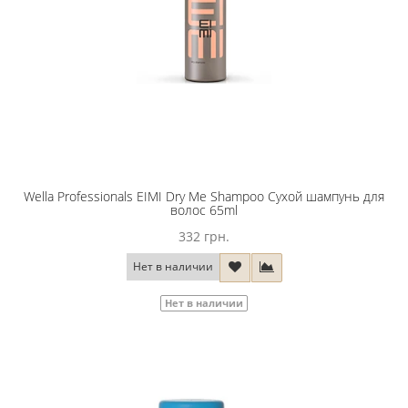
Wella Professionals EIMI Dry Me Shampoo Сухой шампунь для
волос 65ml
332 грн.
Нет в наличии
Нет в наличии