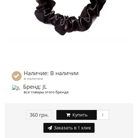
Наличие: В наличии
в наличии
Бренд: JL
все товары этого бренда
360 грн.
Купить
Заказать в 1 клик