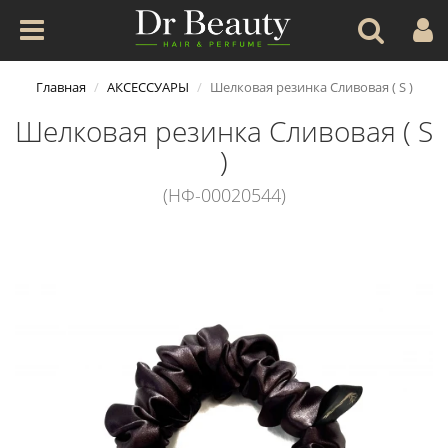
Главная
АКСЕССУАРЫ
Шелковая резинка Сливовая ( S )
Шелковая резинка Сливовая ( S
)
(НФ-00020544)