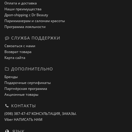
Оплата и доставка
Наши преимущества
Дроп-shipping с Dr Beauty
Парикмахерам и салонам красоты
Программа лояльности
СЛУЖБА ПОДДЕРЖКИ
Связаться с нами
Возврат товара
Карта сайта
ДОПОЛНИТЕЛЬНО
Бренды
Подарочные сертификаты
Партнёрская программа
Акционные товары
КОНТАКТЫ
(098) 387-47-47 КОНСУЛЬТАЦИЯ, ЗАКАЗЫ.
Viber НАПИСАТЬ НАМ
ЯЗЫК