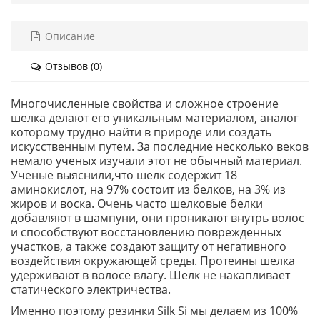
Описание
Отзывов (0)
Многочисленные свойства и сложное строение
шелка делают его уникальным материалом, аналог
которому трудно найти в природе или создать
искусственным путем. За последние несколько веков
немало ученых изучали этот не обычный материал.
Ученые выяснили,что шелк содержит 18
аминокислот, на 97% состоит из белков, на 3% из
жиров и воска. Очень часто шелковые белки
добавляют в шампуни, они проникают внутрь волос
и способствуют восстановлению поврежденных
участков, а также создают защиту от негативного
воздействия окружающей среды. Протеины шелка
удерживают в волосе влагу. Шелк не накапливает
статического электричества.
Именно поэтому резинки Silk Si мы делаем из 100%