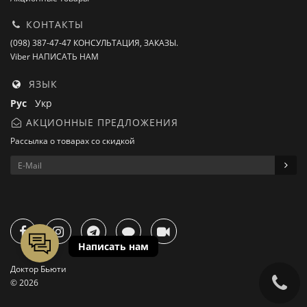
КОНТАКТЫ
(098) 387-47-47 КОНСУЛЬТАЦИЯ, ЗАКАЗЫ.
Viber НАПИСАТЬ НАМ
ЯЗЫК
Рус
Укр
АКЦИОННЫЕ ПРЕДЛОЖЕНИЯ
Рассылка о товарах со скидкой
Доктор Бьюти
© 2026