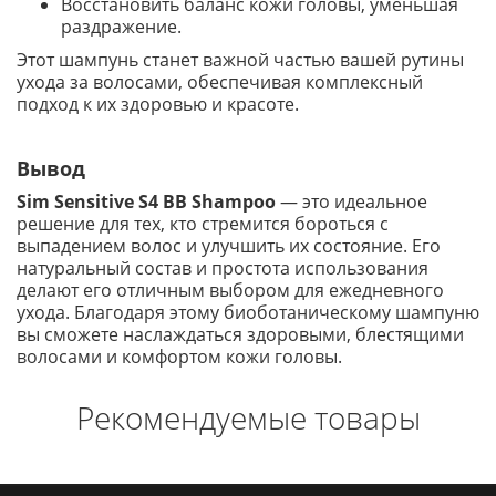
Восстановить баланс кожи головы, уменьшая
раздражение.
Этот шампунь станет важной частью вашей рутины
ухода за волосами, обеспечивая комплексный
подход к их здоровью и красоте.
Вывод
Sim Sensitive S4 BB Shampoo
— это идеальное
решение для тех, кто стремится бороться с
выпадением волос и улучшить их состояние. Его
натуральный состав и простота использования
делают его отличным выбором для ежедневного
ухода. Благодаря этому биоботаническому шампуню
вы сможете наслаждаться здоровыми, блестящими
волосами и комфортом кожи головы.
Рекомендуемые товары