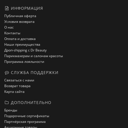
ИНФОРМАЦИЯ
Публичная оферта
Условия возврата
О нас
Контакты
Оплата и доставка
Наши преимущества
Дроп-shipping с Dr Beauty
Парикмахерам и салонам красоты
Программа лояльности
СЛУЖБА ПОДДЕРЖКИ
Связаться с нами
Возврат товара
Карта сайта
ДОПОЛНИТЕЛЬНО
Бренды
Подарочные сертификаты
Партнёрская программа
Акционные товары