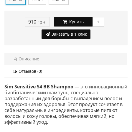
910 грн.
Купить
Заказать в 1 клик
Описание
Отзывов (0)
Sim Sensitive S4 BB Shampoo
— это инновационный
биоботанический шампунь, специально
разработанный для борьбы с выпадением волос и
поддержания их здоровья. Этот продукт сочетает в
себе натуральные ингредиенты, которые питают
волосы и кожу головы, обеспечивая мягкий, но
эффективный уход.