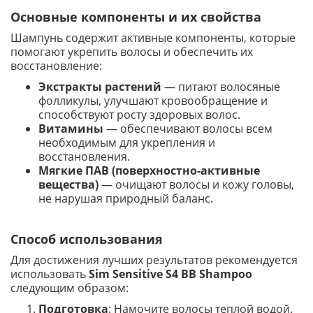
Основные компоненты и их свойства
Шампунь содержит активные компоненты, которые
помогают укрепить волосы и обеспечить их
восстановление:
Экстракты растений
— питают волосяные
фолликулы, улучшают кровообращение и
способствуют росту здоровых волос.
Витамины
— обеспечивают волосы всем
необходимым для укрепления и
восстановления.
Мягкие ПАВ (поверхностно-активные
вещества)
— очищают волосы и кожу головы,
не нарушая природный баланс.
Способ использования
Для достижения лучших результатов рекомендуется
использовать
Sim Sensitive S4 BB Shampoo
следующим образом:
Подготовка
: Намочите волосы теплой водой.