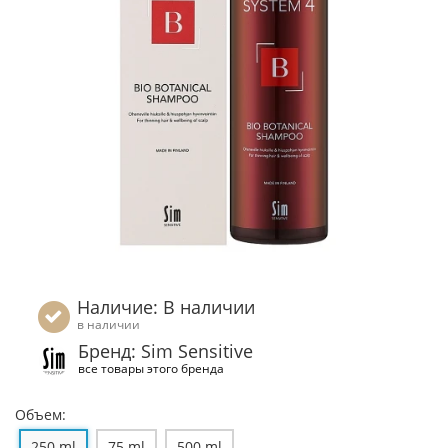
Наличие: В наличии
в наличии
Бренд: Sim Sensitive
все товары этого бренда
Объем:
250 ml
75 ml
500 ml