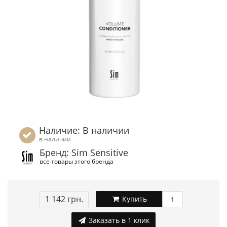
Наличие: В наличии
в наличии
Бренд: Sim Sensitive
все товары этого бренда
1 142 грн.
Купить
Заказать в 1 клик