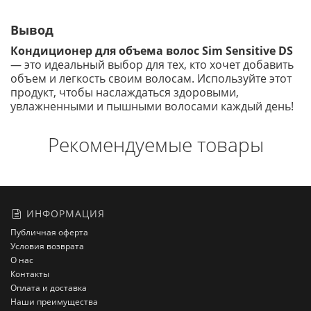
Вывод
Кондиционер для объема волос Sim Sensitive DS
— это идеальный выбор для тех, кто хочет добавить
объем и легкость своим волосам. Используйте этот
продукт, чтобы наслаждаться здоровыми,
увлажненными и пышными волосами каждый день!
Рекомендуемые товары
ИНФОРМАЦИЯ
Публичная оферта
Условия возврата
О нас
Контакты
Оплата и доставка
Наши преимущества