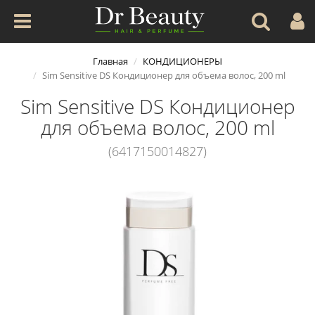
Главная
КОНДИЦИОНЕРЫ
Sim Sensitive DS Кондиционер для объема волос, 200 ml
Sim Sensitive DS Кондиционер
для объема волос, 200 ml
(6417150014827)