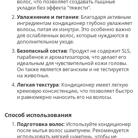
волос, что позволяет создавать пышные
укладки без эффекта "тяжести".
Увлажнение и питание
: Благодаря активным
ингредиентам кондиционер глубоко увлажняет
волосы, питая их изнутри. Это особенно важно
для ослабленных волос, которые нуждаются в
дополнительном уходе.
Безопасный состав
: Продукт не содержит SLS,
парабенов и ароматизаторов, что делает его
идеальным для чувствительной кожи головы.
Он также является веганским и не тестируется
на животных.
Легкая текстура
: Кондиционер имеет легкую
кремовую консистенцию, что позволяет быстро
и равномерно наносить его на волосы.
Способ использования
Подготовка волос
: Используйте кондиционер
после мытья волос шампунем. Рекомендуется
использовать мягкий шампунь, чтобы не