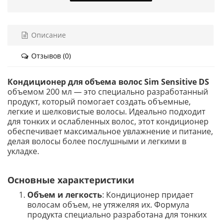
Описание
Отзывов (0)
Кондиционер для объема волос Sim Sensitive DS
объемом 200 мл — это специально разработанный
продукт, который помогает создать объемные,
легкие и шелковистые волосы. Идеально подходит
для тонких и ослабленных волос, этот кондиционер
обеспечивает максимальное увлажнение и питание,
делая волосы более послушными и легкими в
укладке.
Основные характеристики
Объем и легкость
: Кондиционер придает
волосам объем, не утяжеляя их. Формула
продукта специально разработана для тонких