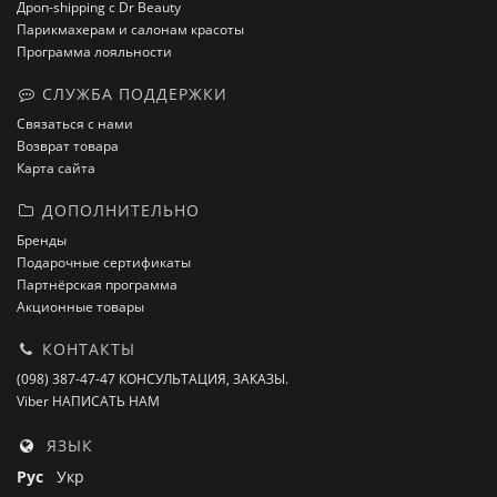
Дроп-shipping с Dr Beauty
Парикмахерам и салонам красоты
Программа лояльности
СЛУЖБА ПОДДЕРЖКИ
Связаться с нами
Возврат товара
Карта сайта
ДОПОЛНИТЕЛЬНО
Бренды
Подарочные сертификаты
Партнёрская программа
Акционные товары
КОНТАКТЫ
(098) 387-47-47 КОНСУЛЬТАЦИЯ, ЗАКАЗЫ.
Viber НАПИСАТЬ НАМ
ЯЗЫК
Рус
Укр