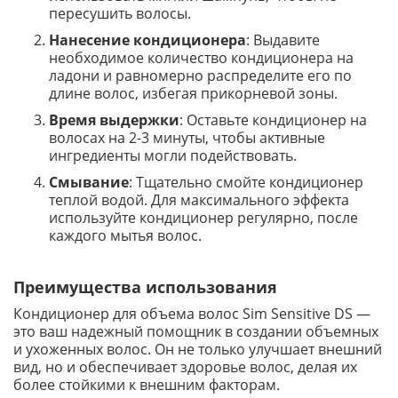
пересушить волосы.
Нанесение кондиционера
: Выдавите
необходимое количество кондиционера на
ладони и равномерно распределите его по
длине волос, избегая прикорневой зоны.
Время выдержки
: Оставьте кондиционер на
волосах на 2-3 минуты, чтобы активные
ингредиенты могли подействовать.
Смывание
: Тщательно смойте кондиционер
теплой водой. Для максимального эффекта
используйте кондиционер регулярно, после
каждого мытья волос.
Преимущества использования
Кондиционер для объема волос Sim Sensitive DS —
это ваш надежный помощник в создании объемных
и ухоженных волос. Он не только улучшает внешний
вид, но и обеспечивает здоровье волос, делая их
более стойкими к внешним факторам.