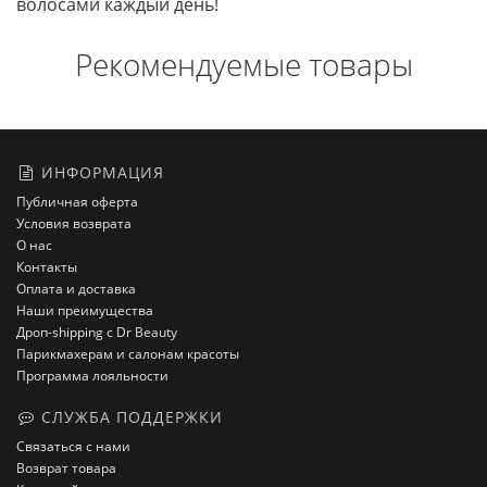
волосами каждый день!
Рекомендуемые товары
ИНФОРМАЦИЯ
Публичная оферта
Условия возврата
О нас
Контакты
Оплата и доставка
Наши преимущества
Дроп-shipping с Dr Beauty
Парикмахерам и салонам красоты
Программа лояльности
СЛУЖБА ПОДДЕРЖКИ
Связаться с нами
Возврат товара