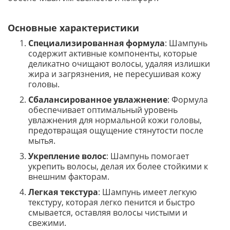
Основные характеристики
Специализированная формула
: Шампунь
содержит активные компоненты, которые
деликатно очищают волосы, удаляя излишки
жира и загрязнения, не пересушивая кожу
головы.
Сбалансированное увлажнение
: Формула
обеспечивает оптимальный уровень
увлажнения для нормальной кожи головы,
предотвращая ощущение стянутости после
мытья.
Укрепление волос
: Шампунь помогает
укрепить волосы, делая их более стойкими к
внешним факторам.
Легкая текстура
: Шампунь имеет легкую
текстуру, которая легко пенится и быстро
смывается, оставляя волосы чистыми и
свежими.