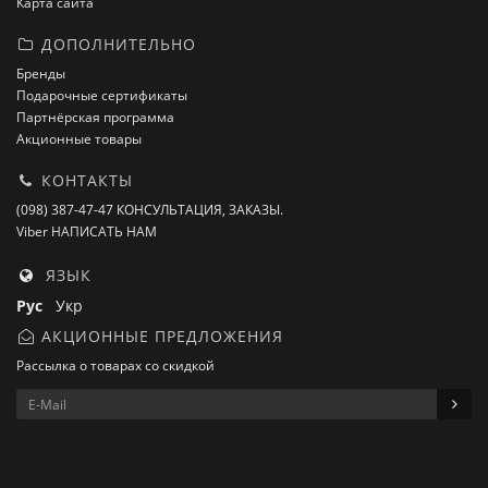
Карта сайта
ДОПОЛНИТЕЛЬНО
Бренды
Подарочные сертификаты
Партнёрская программа
Акционные товары
КОНТАКТЫ
(098) 387-47-47 КОНСУЛЬТАЦИЯ, ЗАКАЗЫ.
Viber НАПИСАТЬ НАМ
ЯЗЫК
Рус
Укр
АКЦИОННЫЕ ПРЕДЛОЖЕНИЯ
Рассылка о товарах со скидкой