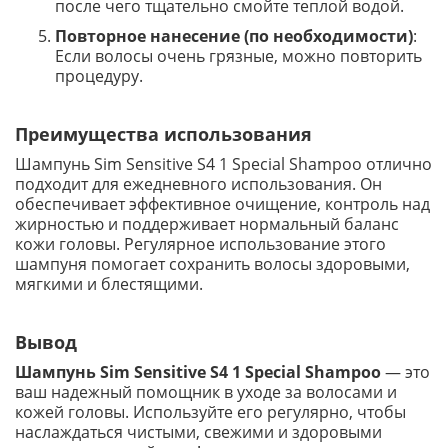
после чего тщательно смойте теплой водой.
Повторное нанесение (по необходимости)
:
Если волосы очень грязные, можно повторить
процедуру.
Преимущества использования
Шампунь Sim Sensitive S4 1 Special Shampoo отлично
подходит для ежедневного использования. Он
обеспечивает эффективное очищение, контроль над
жирностью и поддерживает нормальный баланс
кожи головы. Регулярное использование этого
шампуня помогает сохранить волосы здоровыми,
мягкими и блестящими.
Вывод
Шампунь Sim Sensitive S4 1 Special Shampoo
— это
ваш надежный помощник в уходе за волосами и
кожей головы. Используйте его регулярно, чтобы
наслаждаться чистыми, свежими и здоровыми