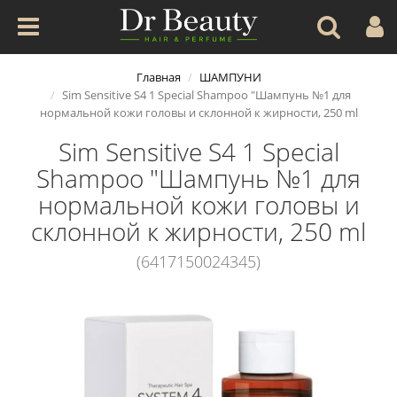
Главная
ШАМПУНИ
Sim Sensitive S4 1 Special Shampoo "Шампунь №1 для
нормальной кожи головы и склонной к жирности, 250 ml
Sim Sensitive S4 1 Special
Shampoo "Шампунь №1 для
нормальной кожи головы и
склонной к жирности, 250 ml
(6417150024345)