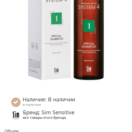
Наличие: В наличии
в наличии
Бренд: Sim Sensitive
все товары этого бренда
Объем: