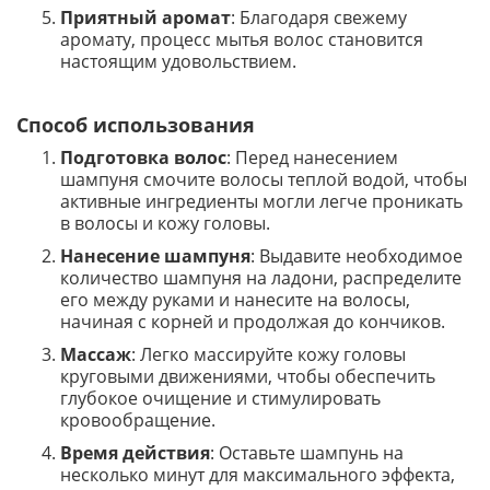
Приятный аромат
: Благодаря свежему
аромату, процесс мытья волос становится
настоящим удовольствием.
Способ использования
Подготовка волос
: Перед нанесением
шампуня смочите волосы теплой водой, чтобы
активные ингредиенты могли легче проникать
в волосы и кожу головы.
Нанесение шампуня
: Выдавите необходимое
количество шампуня на ладони, распределите
его между руками и нанесите на волосы,
начиная с корней и продолжая до кончиков.
Массаж
: Легко массируйте кожу головы
круговыми движениями, чтобы обеспечить
глубокое очищение и стимулировать
кровообращение.
Время действия
: Оставьте шампунь на
несколько минут для максимального эффекта,