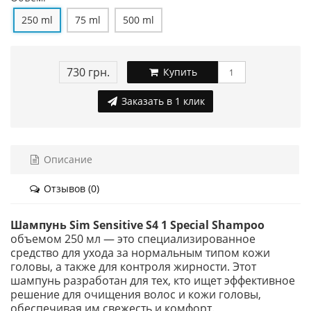
250 ml
75 ml
500 ml
730 грн.
Купить
Заказать в 1 клик
Описание
Отзывов (0)
Шампунь Sim Sensitive S4 1 Special Shampoo
объемом 250 мл — это специализированное
средство для ухода за нормальным типом кожи
головы, а также для контроля жирности. Этот
шампунь разработан для тех, кто ищет эффективное
решение для очищения волос и кожи головы,
обеспечивая им свежесть и комфорт.