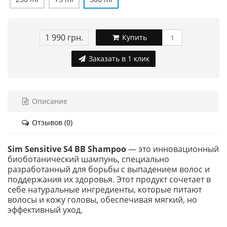
1 990 грн.
Купить
Заказать в 1 клик
Описание
Отзывов (0)
Sim Sensitive S4 BB Shampoo
— это инновационный
биоботанический шампунь, специально
разработанный для борьбы с выпадением волос и
поддержания их здоровья. Этот продукт сочетает в
себе натуральные ингредиенты, которые питают
волосы и кожу головы, обеспечивая мягкий, но
эффективный уход.