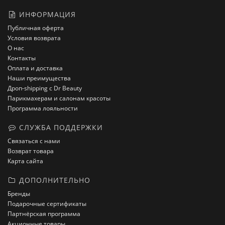
ИНФОРМАЦИЯ
Публичная оферта
Условия возврата
О нас
Контакты
Оплата и доставка
Наши преимущества
Дроп-shipping с Dr Beauty
Парикмахерам и салонам красоты
Программа лояльности
СЛУЖБА ПОДДЕРЖКИ
Связаться с нами
Возврат товара
Карта сайта
ДОПОЛНИТЕЛЬНО
Бренды
Подарочные сертификаты
Партнёрская программа
Акционные товары