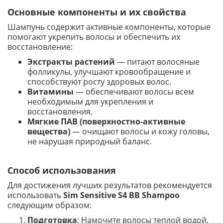
Основные компоненты и их свойства
Шампунь содержит активные компоненты, которые
помогают укрепить волосы и обеспечить их
восстановление:
Экстракты растений
— питают волосяные
фолликулы, улучшают кровообращение и
способствуют росту здоровых волос.
Витамины
— обеспечивают волосы всем
необходимым для укрепления и
восстановления.
Мягкие ПАВ (поверхностно-активные
вещества)
— очищают волосы и кожу головы,
не нарушая природный баланс.
Способ использования
Для достижения лучших результатов рекомендуется
использовать
Sim Sensitive S4 BB Shampoo
следующим образом:
Подготовка
: Намочите волосы теплой водой.