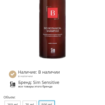
Наличие: В наличии
в наличии
Бренд: Sim Sensitive
все товары этого бренда
Объем:
250 ml
75 ml
500 ml