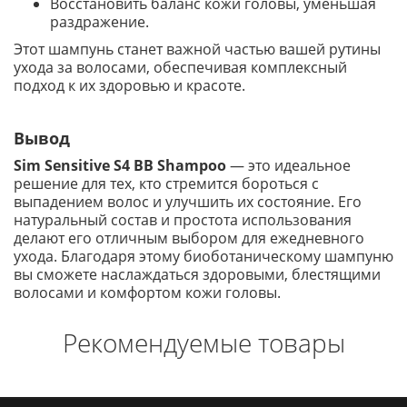
Восстановить баланс кожи головы, уменьшая
раздражение.
Этот шампунь станет важной частью вашей рутины
ухода за волосами, обеспечивая комплексный
подход к их здоровью и красоте.
Вывод
Sim Sensitive S4 BB Shampoo
— это идеальное
решение для тех, кто стремится бороться с
выпадением волос и улучшить их состояние. Его
натуральный состав и простота использования
делают его отличным выбором для ежедневного
ухода. Благодаря этому биоботаническому шампуню
вы сможете наслаждаться здоровыми, блестящими
волосами и комфортом кожи головы.
Рекомендуемые товары