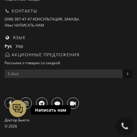
КОНТАКТЫ
(098) 387-47-47 КОНСУЛЬТАЦИЯ, ЗАКАЗЫ.
Viber НАПИСАТЬ НАМ
ЯЗЫК
Рус
Укр
АКЦИОННЫЕ ПРЕДЛОЖЕНИЯ
Рассылка о товарах со скидкой
Доктор Бьюти
© 2026