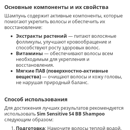
Основные компоненты и их свойства
Шампунь содержит активные компоненты, которые
помогают укрепить волосы и обеспечить их
восстановление:
Экстракты растений
— питают волосяные
фолликулы, улучшают кровообращение и
способствуют росту здоровых волос.
Витамины
— обеспечивают волосы всем
необходимым для укрепления и
восстановления.
Мягкие ПАВ (поверхностно-активные
вещества)
— очищают волосы и кожу головы,
не нарушая природный баланс.
Способ использования
Для достижения лучших результатов рекомендуется
использовать
Sim Sensitive S4 BB Shampoo
следующим образом:
Подготовка
: Намочите волосы теплой водой.