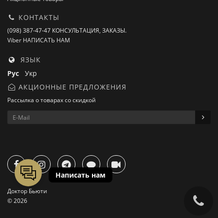
КОНТАКТЫ
(098) 387-47-47 КОНСУЛЬТАЦИЯ, ЗАКАЗЫ.
Viber НАПИСАТЬ НАМ
ЯЗЫК
Рус
Укр
АКЦИОННЫЕ ПРЕДЛОЖЕНИЯ
Рассылка о товарах со скидкой
Доктор Бьюти
© 2026