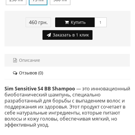
460 грн.
Купить
Заказать в 1 клик
Описание
Отзывов (0)
Sim Sensitive S4 BB Shampoo
— это инновационный
биоботанический шампунь, специально
разработанный для борьбы с выпадением волос и
поддержания их здоровья. Этот продукт сочетает в
себе натуральные ингредиенты, которые питают
волосы и кожу головы, обеспечивая мягкий, но
эффективный уход.