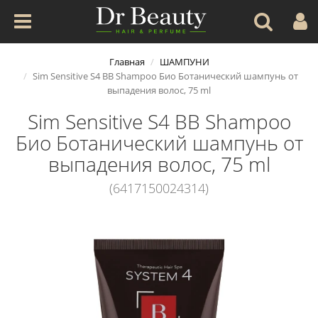
Главная
ШАМПУНИ
Sim Sensitive S4 BB Shampoo Био Ботанический шампунь от
выпадения волос, 75 ml
Sim Sensitive S4 BB Shampoo
Био Ботанический шампунь от
выпадения волос, 75 ml
(6417150024314)