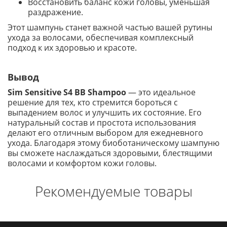
Восстановить баланс кожи головы, уменьшая
раздражение.
Этот шампунь станет важной частью вашей рутины
ухода за волосами, обеспечивая комплексный
подход к их здоровью и красоте.
Вывод
Sim Sensitive S4 BB Shampoo
— это идеальное
решение для тех, кто стремится бороться с
выпадением волос и улучшить их состояние. Его
натуральный состав и простота использования
делают его отличным выбором для ежедневного
ухода. Благодаря этому биоботаническому шампуню
вы сможете наслаждаться здоровыми, блестящими
волосами и комфортом кожи головы.
Рекомендуемые товары