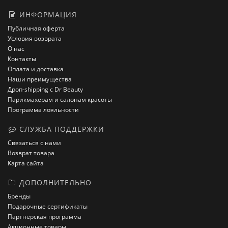
ИНФОРМАЦИЯ
Публичная оферта
Условия возврата
О нас
Контакты
Оплата и доставка
Наши преимущества
Дроп-shipping с Dr Beauty
Парикмахерам и салонам красоты
Программа лояльности
СЛУЖБА ПОДДЕРЖКИ
Связаться с нами
Возврат товара
Карта сайта
ДОПОЛНИТЕЛЬНО
Бренды
Подарочные сертификаты
Партнёрская программа
Акционные товары