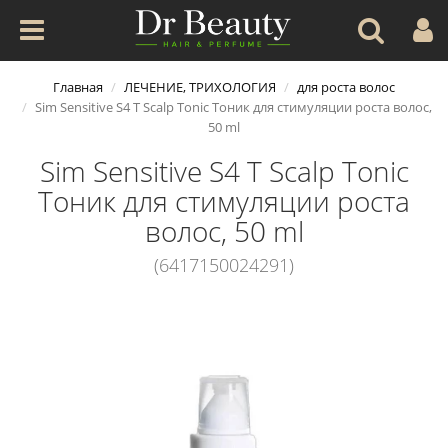
Главная
ЛЕЧЕНИЕ, ТРИХОЛОГИЯ
для роста волос
Sim Sensitive S4 T Scalp Tonic Тоник для стимуляции роста волос,
50 ml
Sim Sensitive S4 T Scalp Tonic
Тоник для стимуляции роста
волос, 50 ml
(6417150024291)